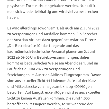
physischer Form nicht eingehalten werden. Nun trifft
man sich wieder leibhaftig und wird viel zu besprechen
haben.
Es wird allerdings sowohl am 1. als auch am 2. Juni 2022
zu Verspätungen und Ausfällen kommen. Ein Sprecher
der Austrian Airlines dazu gegenüber Aviation.Direct:
„Die Betriebsräte für das fliegende und das
kaufmännisch-technische Personal planen am 2. Juni
2022 ab 09.00 Uhr Betriebsversammlungen, daher
kommt es bedauerlicher Weise am Abend des 1. und im
Laufe des 2. Juni 2022 zu Verspätungen und
Streichungen im Austrian Airlines Flugprogramm. Davon
sind aus aktueller Sicht 14 Linienumläufe auf der Kurz-
und Mittelstrecke von insgesamt knapp 400 Flügen
betroffen. Auf Langstreckenflügen wird es aus aktueller
Sicht zu keinen Ausfällen kommen. Die rund 1.000
betroffenen Passagiere werden, so sie während der