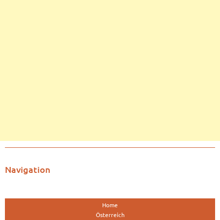
Navigation
Home
Österreich