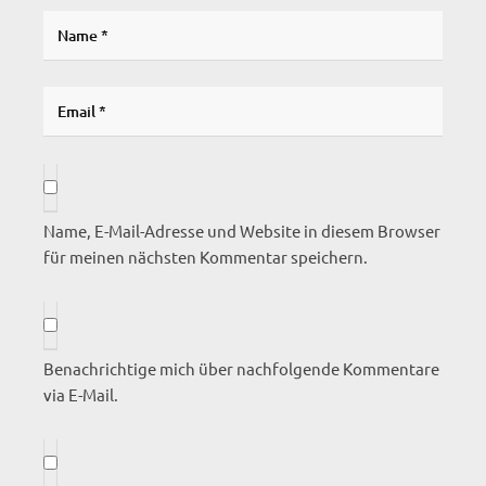
Name, E-Mail-Adresse und Website in diesem Browser
für meinen nächsten Kommentar speichern.
Benachrichtige mich über nachfolgende Kommentare
via E-Mail.