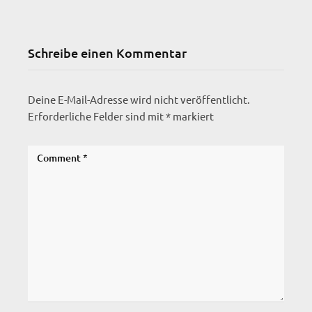
Schreibe einen Kommentar
Deine E-Mail-Adresse wird nicht veröffentlicht.
Erforderliche Felder sind mit
*
markiert