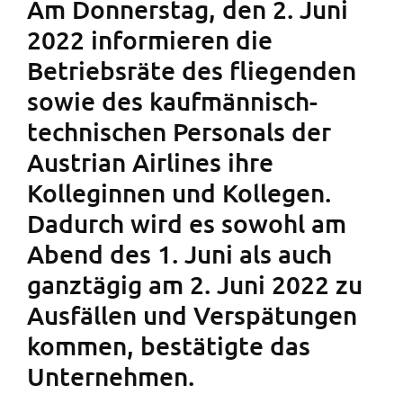
Am Donnerstag, den 2. Juni
2022 informieren die
Betriebsräte des fliegenden
sowie des kaufmännisch-
technischen Personals der
Austrian Airlines ihre
Kolleginnen und Kollegen.
Dadurch wird es sowohl am
Abend des 1. Juni als auch
ganztägig am 2. Juni 2022 zu
Ausfällen und Verspätungen
kommen, bestätigte das
Unternehmen.