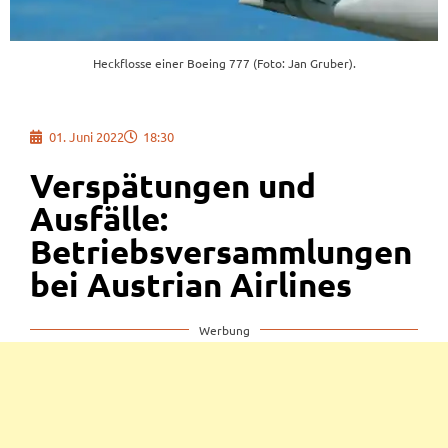
Heckflosse einer Boeing 777 (Foto: Jan Gruber).
01. Juni 2022
18:30
Verspätungen und
Ausfälle:
Betriebsversammlungen
bei Austrian Airlines
Werbung