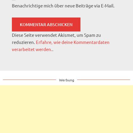
Benachrichtige mich über neue Beiträge via E-Mail.
Diese Seite verwendet Akismet, um Spam zu
reduzieren.
Erfahre, wie deine Kommentardaten
verarbeitet werden.
.
Werbung