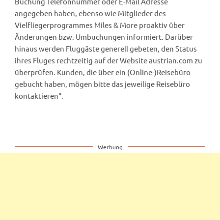
Buchung Telefonnummer oder E-Mail Adresse
angegeben haben, ebenso wie Mitglieder des
Vielfliegerprogrammes Miles & More proaktiv über
Änderungen bzw. Umbuchungen informiert. Darüber
hinaus werden Fluggäste generell gebeten, den Status
ihres Fluges rechtzeitig auf der Website austrian.com zu
überprüfen. Kunden, die über ein (Online-)Reisebüro
gebucht haben, mögen bitte das jeweilige Reisebüro
kontaktieren“.
Werbung