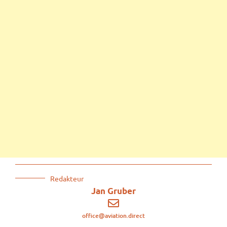
Redakteur
Jan Gruber
office@aviation.direct