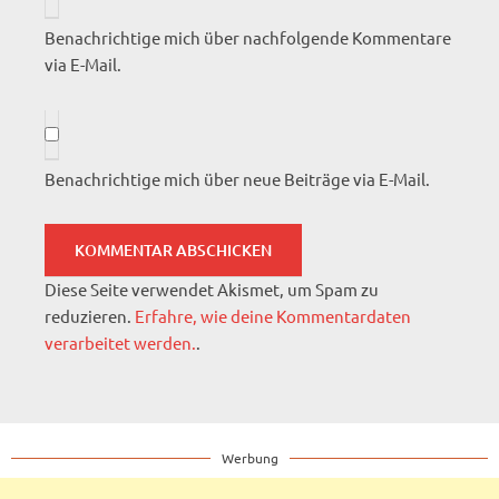
Benachrichtige mich über nachfolgende Kommentare
via E-Mail.
Benachrichtige mich über neue Beiträge via E-Mail.
Diese Seite verwendet Akismet, um Spam zu
reduzieren.
Erfahre, wie deine Kommentardaten
verarbeitet werden.
.
Werbung