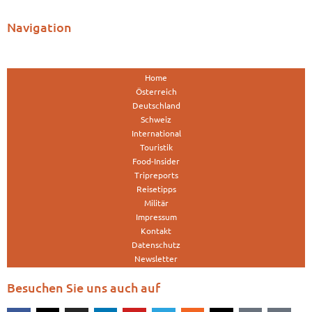
Navigation
Home
Österreich
Deutschland
Schweiz
International
Touristik
Food-Insider
Tripreports
Reisetipps
Militär
Impressum
Kontakt
Datenschutz
Newsletter
Besuchen Sie uns auch auf