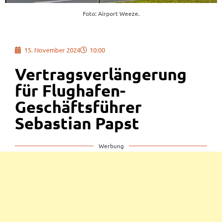
Foto: Airport Weeze.
15. November 2024
10:00
Vertragsverlängerung
für Flughafen-
Geschäftsführer
Sebastian Papst
Werbung