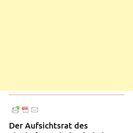
Der Aufsichtsrat des