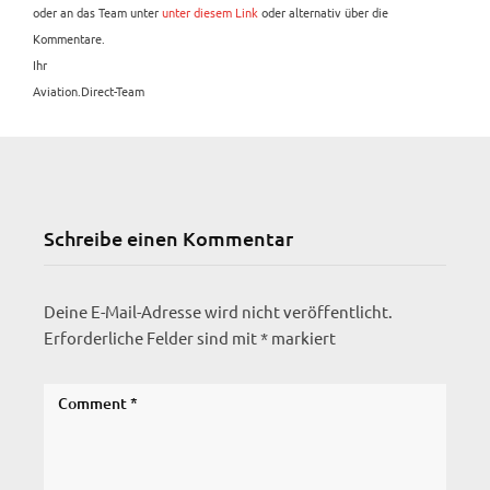
oder an das Team unter
unter diesem Link
oder alternativ über die
Kommentare.
Ihr
Aviation.Direct-Team
Schreibe einen Kommentar
Deine E-Mail-Adresse wird nicht veröffentlicht.
Erforderliche Felder sind mit
*
markiert