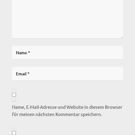
Name, E-Mail-Adresse und Website in diesem Browser
für meinen nächsten Kommentar speichern.