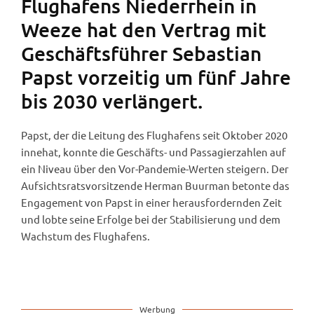
Flughafens Niederrhein in
Weeze hat den Vertrag mit
Geschäftsführer Sebastian
Papst vorzeitig um fünf Jahre
bis 2030 verlängert.
Papst, der die Leitung des Flughafens seit Oktober 2020
innehat, konnte die Geschäfts- und Passagierzahlen auf
ein Niveau über den Vor-Pandemie-Werten steigern. Der
Aufsichtsratsvorsitzende Herman Buurman betonte das
Engagement von Papst in einer herausfordernden Zeit
und lobte seine Erfolge bei der Stabilisierung und dem
Wachstum des Flughafens.
Werbung