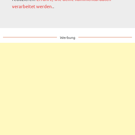
verarbeitet werden.
.
Werbung