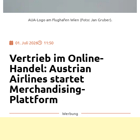
AUA-Logo am Flughafen Wien (Foto: Jan Gruber).
01. Juli 2026
11:50
Vertrieb im Online-
Handel: Austrian
Airlines startet
Merchandising-
Plattform
Werbung