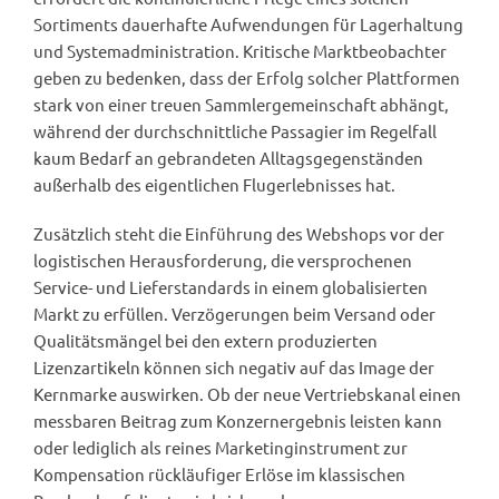
Sortiments dauerhafte Aufwendungen für Lagerhaltung
und Systemadministration. Kritische Marktbeobachter
geben zu bedenken, dass der Erfolg solcher Plattformen
stark von einer treuen Sammlergemeinschaft abhängt,
während der durchschnittliche Passagier im Regelfall
kaum Bedarf an gebrandeten Alltagsgegenständen
außerhalb des eigentlichen Flugerlebnisses hat.
Zusätzlich steht die Einführung des Webshops vor der
logistischen Herausforderung, die versprochenen
Service- und Lieferstandards in einem globalisierten
Markt zu erfüllen. Verzögerungen beim Versand oder
Qualitätsmängel bei den extern produzierten
Lizenzartikeln können sich negativ auf das Image der
Kernmarke auswirken. Ob der neue Vertriebskanal einen
messbaren Beitrag zum Konzernergebnis leisten kann
oder lediglich als reines Marketinginstrument zur
Kompensation rückläufiger Erlöse im klassischen