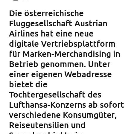
Die österreichische
Fluggesellschaft Austrian
Airlines hat eine neue
digitale Vertriebsplattform
für Marken-Merchandising in
Betrieb genommen. Unter
einer eigenen Webadresse
bietet die
Tochtergesellschaft des
Lufthansa-Konzerns ab sofort
verschiedene Konsumgüter,
Reiseutensilien und