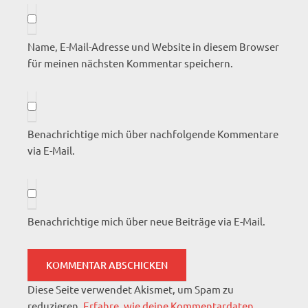
Name, E-Mail-Adresse und Website in diesem Browser
für meinen nächsten Kommentar speichern.
Benachrichtige mich über nachfolgende Kommentare
via E-Mail.
Benachrichtige mich über neue Beiträge via E-Mail.
Diese Seite verwendet Akismet, um Spam zu
reduzieren.
Erfahre, wie deine Kommentardaten