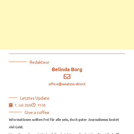
Redakteur
Belinda Borg
office@aviation.direct
Letztes Update
1. Juli 2026
11:50
Give a coffee
Informationen sollten frei für alle sein, doch guter Journalismus kostet
viel Geld.