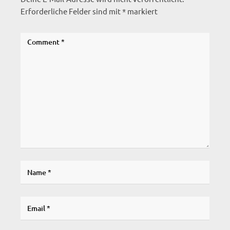
Erforderliche Felder sind mit
*
markiert