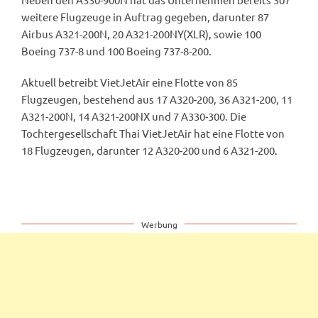
weitere Flugzeuge in Auftrag gegeben, darunter 87
Airbus A321-200N, 20 A321-200NY(XLR), sowie 100
Boeing 737-8 und 100 Boeing 737-8-200.
Aktuell betreibt VietJetAir eine Flotte von 85
Flugzeugen, bestehend aus 17 A320-200, 36 A321-200, 11
A321-200N, 14 A321-200NX und 7 A330-300. Die
Tochtergesellschaft Thai VietJetAir hat eine Flotte von
18 Flugzeugen, darunter 12 A320-200 und 6 A321-200.
Werbung