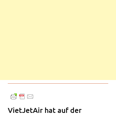
VietJetAir hat auf der