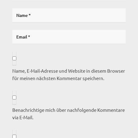
Name, E-Mail-Adresse und Website in diesem Browser
für meinen nächsten Kommentar speichern.
Benachrichtige mich über nachfolgende Kommentare
via E-Mail.