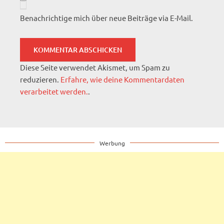
Benachrichtige mich über neue Beiträge via E-Mail.
Diese Seite verwendet Akismet, um Spam zu
reduzieren.
Erfahre, wie deine Kommentardaten
verarbeitet werden.
.
Werbung