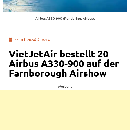
Airbus A330-900 (Rendering: Airbus).
23. Juli 2024
06:14
VietJetAir bestellt 20
Airbus A330-900 auf der
Farnborough Airshow
Werbung