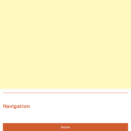
Navigation
Home