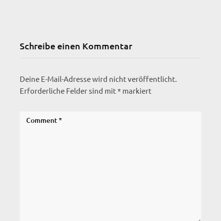
Schreibe einen Kommentar
Deine E-Mail-Adresse wird nicht veröffentlicht.
Erforderliche Felder sind mit
*
markiert