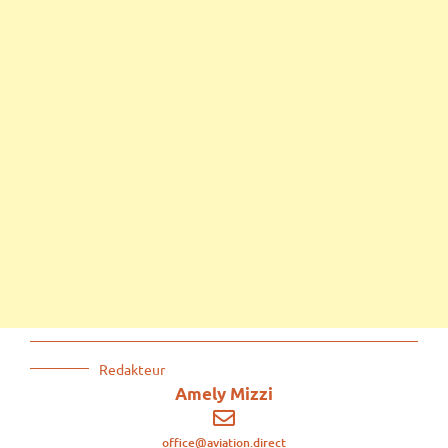
Redakteur
Amely Mizzi
office@aviation.direct