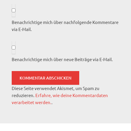
Benachrichtige mich über nachfolgende Kommentare
via E-Mail.
Benachrichtige mich über neue Beiträge via E-Mail.
Diese Seite verwendet Akismet, um Spam zu
reduzieren.
Erfahre, wie deine Kommentardaten
verarbeitet werden.
.