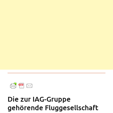
Die zur IAG-Gruppe
gehörende Fluggesellschaft