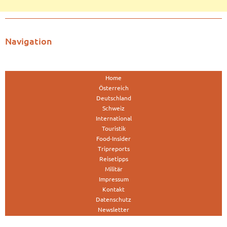
Navigation
Home
Österreich
Deutschland
Schweiz
International
Touristik
Food-Insider
Tripreports
Reisetipps
Militär
Impressum
Kontakt
Datenschutz
Newsletter