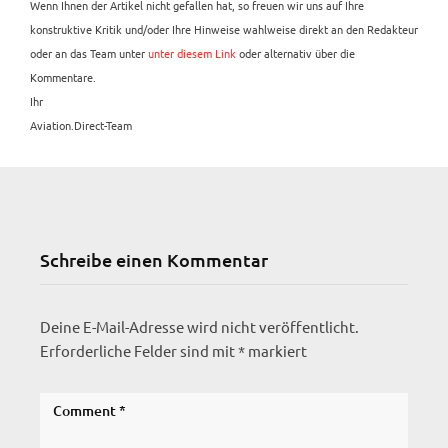
Wenn Ihnen der Artikel nicht gefallen hat, so freuen wir uns auf Ihre
konstruktive Kritik und/oder Ihre Hinweise wahlweise direkt an den Redakteur
oder an das Team unter
unter diesem Link
oder alternativ über die
Kommentare.
Ihr
Aviation.Direct-Team
Schreibe einen Kommentar
Deine E-Mail-Adresse wird nicht veröffentlicht.
Erforderliche Felder sind mit
*
markiert