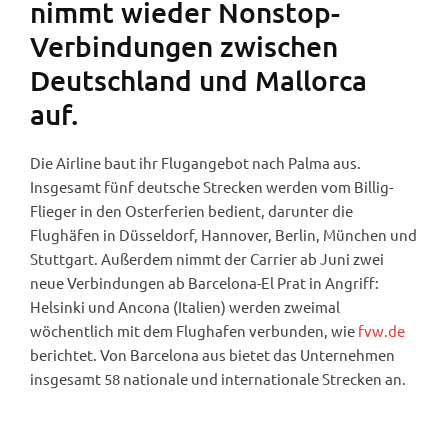
nimmt wieder Nonstop-
Verbindungen zwischen
Deutschland und Mallorca
auf.
Die Airline baut ihr Flugangebot nach Palma aus.
Insgesamt fünf deutsche Strecken werden vom Billig-
Flieger in den Osterferien bedient, darunter die
Flughäfen in Düsseldorf, Hannover, Berlin, München und
Stuttgart. Außerdem nimmt der Carrier ab Juni zwei
neue Verbindungen ab Barcelona-El Prat in Angriff:
Helsinki und Ancona (Italien) werden zweimal
wöchentlich mit dem Flughafen verbunden, wie
fvw.de
berichtet. Von Barcelona aus bietet das Unternehmen
insgesamt 58 nationale und internationale Strecken an.