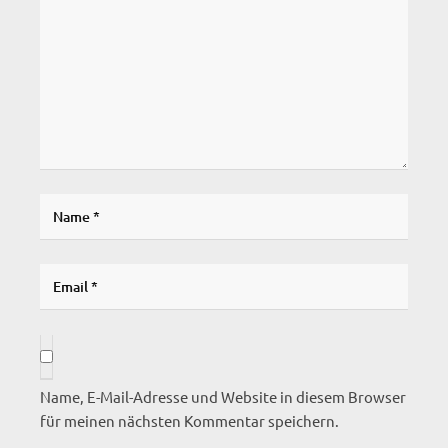
Name, E-Mail-Adresse und Website in diesem Browser
für meinen nächsten Kommentar speichern.