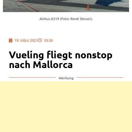
Airbus A319 (Foto: René Steuer).
19. März 2021
10:39
Vueling fliegt nonstop
nach Mallorca
Werbung