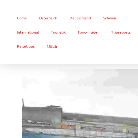
Home
Österreich
Deutschland
Schweiz
International
Touristik
Food-Insider
Tripreports
Reisetipps
Militär