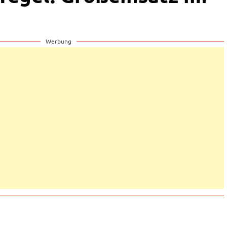
Werbung