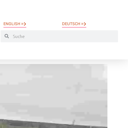
ENGLISH »
DEUTSCH »