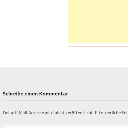
Schreibe einen Kommentar
Deine E-Mail-Adresse wird nicht veröffentlicht.
Erforderliche Fe