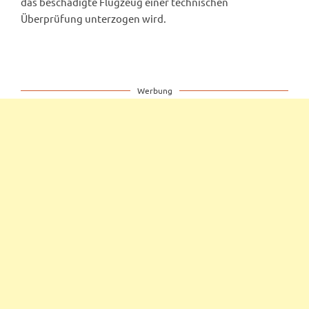
das beschädigte Flugzeug einer technischen
Überprüfung unterzogen wird.
Werbung