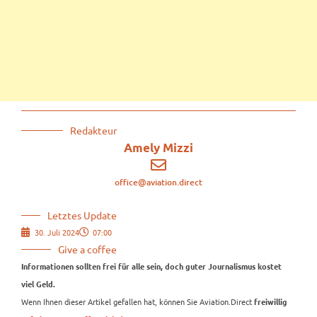
Redakteur
Amely Mizzi
office@aviation.direct
Letztes Update
30. Juli 2024
07:00
Give a coffee
Informationen sollten frei für alle sein, doch guter Journalismus kostet
viel Geld.
Wenn Ihnen dieser Artikel gefallen hat, können Sie Aviation.Direct
freiwillig