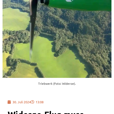
Triebwerk (Foto: Wideroe).
30. Juli 2024
13:08