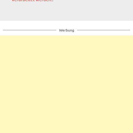
Werbung