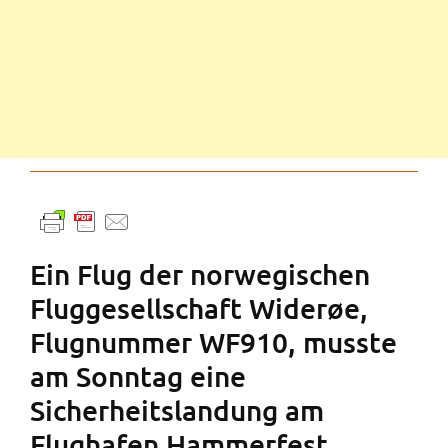
Ein Flug der norwegischen
Fluggesellschaft Widerøe,
Flugnummer WF910, musste
am Sonntag eine
Sicherheitslandung am
Flughafen Hammerfest