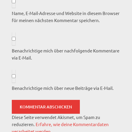
Name, E-Mail-Adresse und Website in diesem Browser
für meinen nächsten Kommentar speichern.
Benachrichtige mich über nachfolgende Kommentare
via E-Mail.
Benachrichtige mich über neue Beiträge via E-Mail.
Diese Seite verwendet Akismet, um Spam zu
reduzieren.
Erfahre, wie deine Kommentardaten
verarbeitet werden.
.