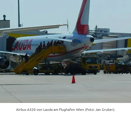
Airbus A320 von Lauda am Flughafen Wien (Foto: Jan Gruber).