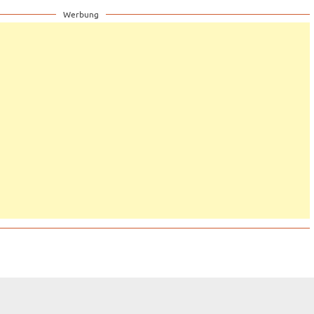
Werbung