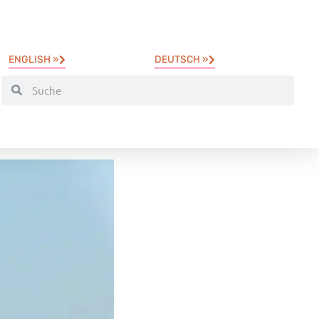
ENGLISH »
DEUTSCH »