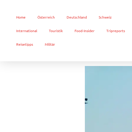
Home
Österreich
Deutschland
Schweiz
International
Touristik
Food-Insider
Tripreports
Reisetipps
Militär