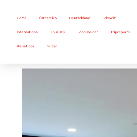
Home
Österreich
Deutschland
Schweiz
International
Touristik
Food-Insider
Tripreports
Reisetipps
Militär