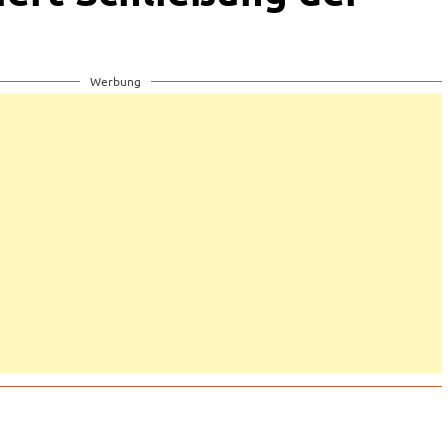
Werbung