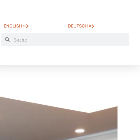
ENGLISH »
DEUTSCH »