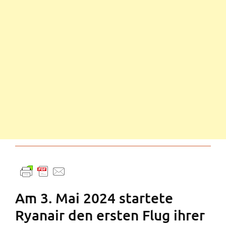
Am 3. Mai 2024 startete
Ryanair den ersten Flug ihrer