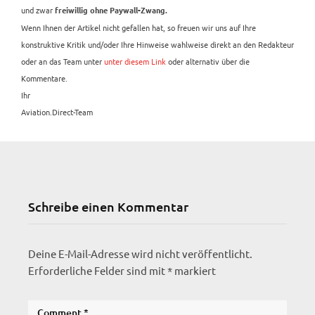
und zwar
freiwillig ohne Paywall-Zwang.
Wenn Ihnen der Artikel nicht gefallen hat, so freuen wir uns auf Ihre
konstruktive Kritik und/oder Ihre Hinweise wahlweise direkt an den Redakteur
oder an das Team unter
unter diesem Link
oder alternativ über die
Kommentare.
Ihr
Aviation.Direct-Team
Schreibe einen Kommentar
Deine E-Mail-Adresse wird nicht veröffentlicht.
Erforderliche Felder sind mit
*
markiert