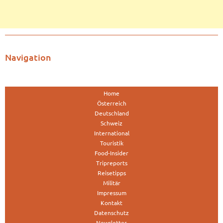
Navigation
Home
Österreich
Deutschland
Schweiz
International
Touristik
Food-Insider
Tripreports
Reisetipps
Militär
Impressum
Kontakt
Datenschutz
Newsletter