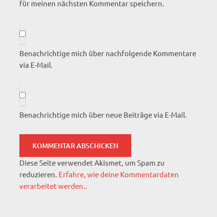
für meinen nächsten Kommentar speichern.
Benachrichtige mich über nachfolgende Kommentare
via E-Mail.
Benachrichtige mich über neue Beiträge via E-Mail.
Diese Seite verwendet Akismet, um Spam zu
reduzieren.
Erfahre, wie deine Kommentardaten
verarbeitet werden.
.