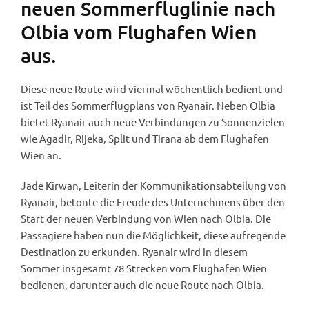
neuen Sommerfluglinie nach
Olbia vom Flughafen Wien
aus.
Diese neue Route wird viermal wöchentlich bedient und
ist Teil des Sommerflugplans von Ryanair. Neben Olbia
bietet Ryanair auch neue Verbindungen zu Sonnenzielen
wie Agadir, Rijeka, Split und Tirana ab dem Flughafen
Wien an.
Jade Kirwan, Leiterin der Kommunikationsabteilung von
Ryanair, betonte die Freude des Unternehmens über den
Start der neuen Verbindung von Wien nach Olbia. Die
Passagiere haben nun die Möglichkeit, diese aufregende
Destination zu erkunden. Ryanair wird in diesem
Sommer insgesamt 78 Strecken vom Flughafen Wien
bedienen, darunter auch die neue Route nach Olbia.