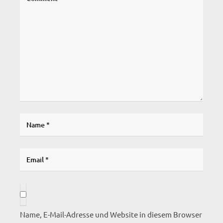
Name, E-Mail-Adresse und Website in diesem Browser