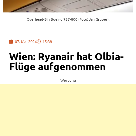
Overhead-Bin Boeing 737-800 (Foto: Jan Gruber).
07. Mai 2024
15:38
Wien: Ryanair hat Olbia-
Flüge aufgenommen
Werbung