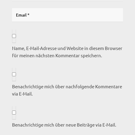
Name, E-Mail-Adresse und Website in diesem Browser
für meinen nächsten Kommentar speichern.
Benachrichtige mich über nachfolgende Kommentare
via E-Mail.
Benachrichtige mich über neue Beiträge via E-Mail.