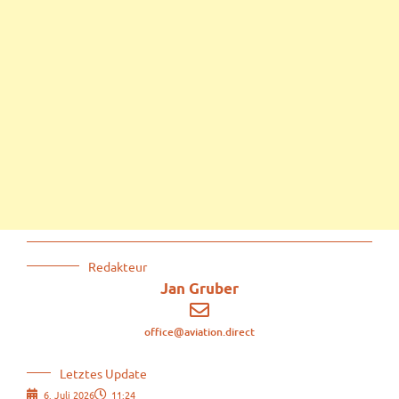
Redakteur
Jan Gruber
office@aviation.direct
Letztes Update
6. Juli 2026
11:24