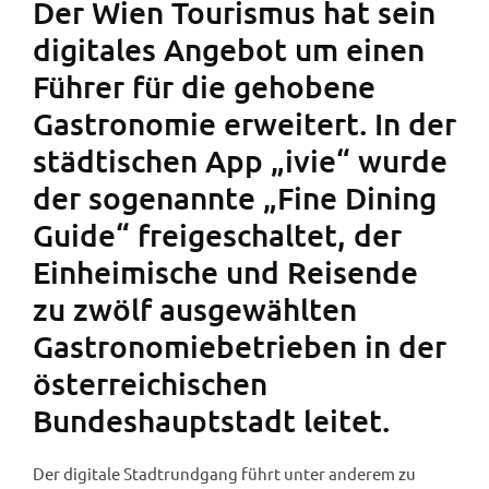
Der Wien Tourismus hat sein
digitales Angebot um einen
Führer für die gehobene
Gastronomie erweitert. In der
städtischen App „ivie“ wurde
der sogenannte „Fine Dining
Guide“ freigeschaltet, der
Einheimische und Reisende
zu zwölf ausgewählten
Gastronomiebetrieben in der
österreichischen
Bundeshauptstadt leitet.
Der digitale Stadtrundgang führt unter anderem zu