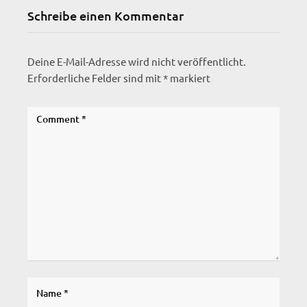
Schreibe einen Kommentar
Deine E-Mail-Adresse wird nicht veröffentlicht.
Erforderliche Felder sind mit
*
markiert