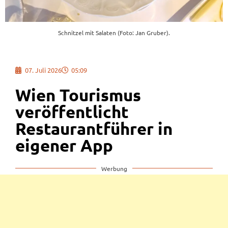
Schnitzel mit Salaten (Foto: Jan Gruber).
07. Juli 2026
05:09
Wien Tourismus
veröffentlicht
Restaurantführer in
eigener App
Werbung