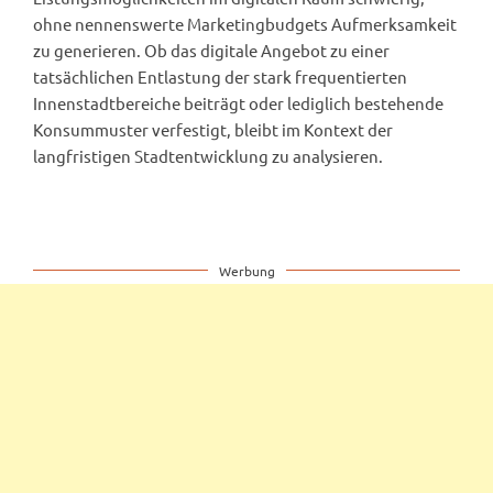
ohne nennenswerte Marketingbudgets Aufmerksamkeit
zu generieren. Ob das digitale Angebot zu einer
tatsächlichen Entlastung der stark frequentierten
Innenstadtbereiche beiträgt oder lediglich bestehende
Konsummuster verfestigt, bleibt im Kontext der
langfristigen Stadtentwicklung zu analysieren.
Werbung