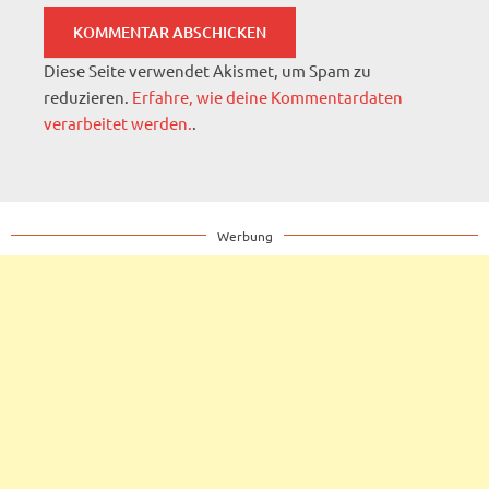
Diese Seite verwendet Akismet, um Spam zu
reduzieren.
Erfahre, wie deine Kommentardaten
verarbeitet werden.
.
Werbung