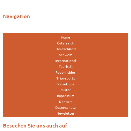
Navigation
Home
Österreich
Deutschland
Schweiz
International
Touristik
Food-Insider
Tripreports
Reisetipps
Militär
Impressum
Kontakt
Datenschutz
Newsletter
Besuchen Sie uns auch auf