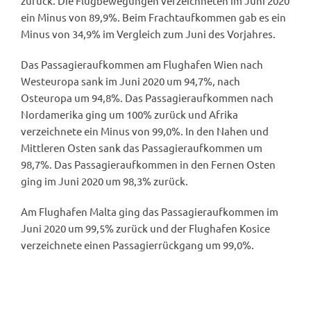
zurück. Die Flugbewegungen verzeichneten im Juni 2020
ein Minus von 89,9%. Beim Frachtaufkommen gab es ein
Minus von 34,9% im Vergleich zum Juni des Vorjahres.
Das Passagieraufkommen am Flughafen Wien nach
Westeuropa sank im Juni 2020 um 94,7%, nach
Osteuropa um 94,8%. Das Passagieraufkommen nach
Nordamerika ging um 100% zurück und Afrika
verzeichnete ein Minus von 99,0%. In den Nahen und
Mittleren Osten sank das Passagieraufkommen um
98,7%. Das Passagieraufkommen in den Fernen Osten
ging im Juni 2020 um 98,3% zurück.
Am Flughafen Malta ging das Passagieraufkommen im
Juni 2020 um 99,5% zurück und der Flughafen Kosice
verzeichnete einen Passagierrückgang um 99,0%.