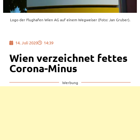
Logo der Flughafen Wien AG auf einem Wegweiser (Foto: Jan Gruber).
14. Juli 2020
14:39
Wien verzeichnet fettes
Corona-Minus
Werbung