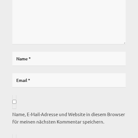
Name, E-Mail-Adresse und Website in diesem Browser
für meinen nächsten Kommentar speichern.