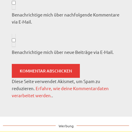
Benachrichtige mich über nachfolgende Kommentare
via E-Mail.
Benachrichtige mich über neue Beiträge via E-Mail.
Diese Seite verwendet Akismet, um Spam zu
reduzieren.
Erfahre, wie deine Kommentardaten
verarbeitet werden.
.
Werbung