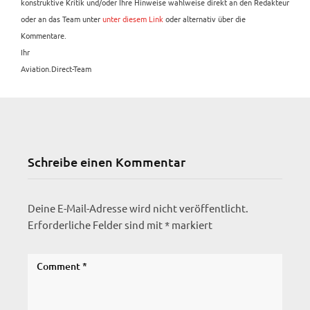
konstruktive Kritik und/oder Ihre Hinweise wahlweise direkt an den Redakteur
oder an das Team unter
unter diesem Link
oder alternativ über die
Kommentare.
Ihr
Aviation.Direct-Team
Schreibe einen Kommentar
Deine E-Mail-Adresse wird nicht veröffentlicht.
Erforderliche Felder sind mit
*
markiert