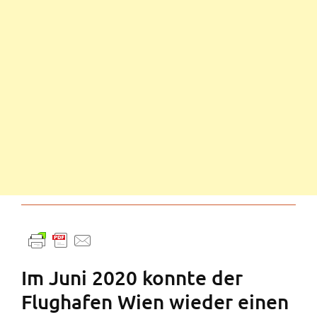
Im Juni 2020 konnte der
Flughafen Wien wieder einen