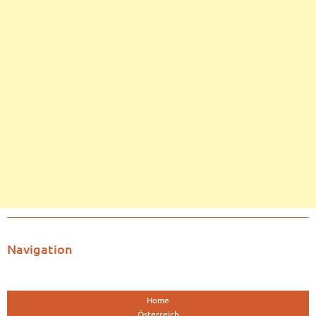
Navigation
Home
Österreich