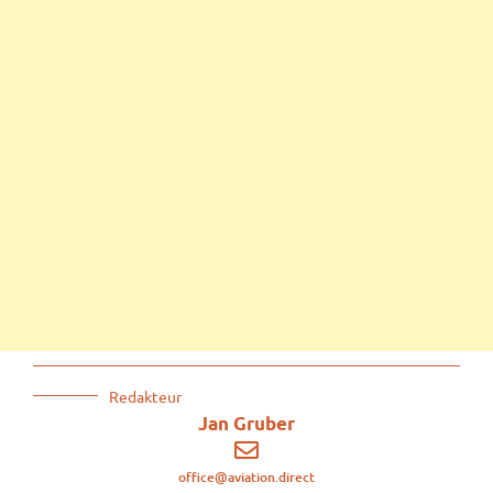
Redakteur
Jan Gruber
office@aviation.direct