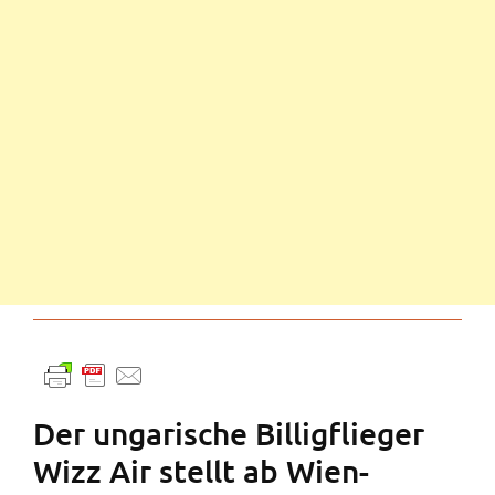
Der ungarische Billigflieger
Wizz Air stellt ab Wien-