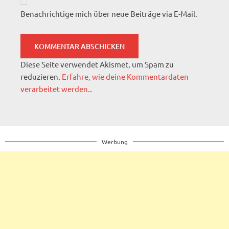
Benachrichtige mich über neue Beiträge via E-Mail.
Diese Seite verwendet Akismet, um Spam zu
reduzieren.
Erfahre, wie deine Kommentardaten
verarbeitet werden.
.
Werbung