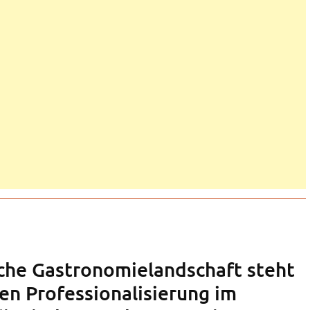
sche Gastronomielandschaft steht
en Professionalisierung im