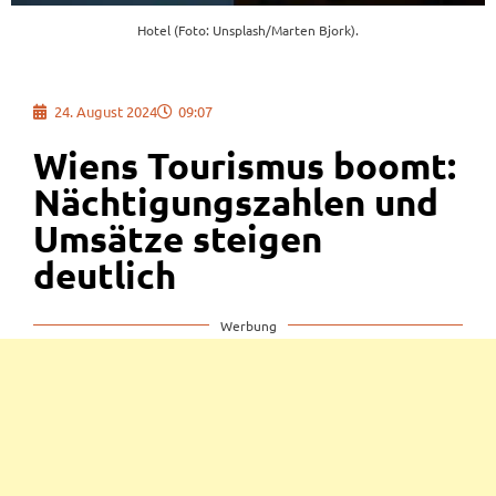
Hotel (Foto: Unsplash/Marten Bjork).
24. August 2024
09:07
Wiens Tourismus boomt:
Nächtigungszahlen und
Umsätze steigen
deutlich
Werbung