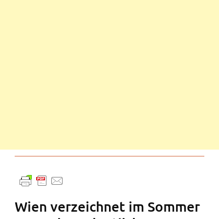
Wien verzeichnet im Sommer