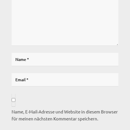
Name, E-Mail-Adresse und Website in diesem Browser
für meinen nächsten Kommentar speichern.