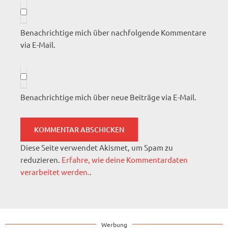
Benachrichtige mich über nachfolgende Kommentare
via E-Mail.
Benachrichtige mich über neue Beiträge via E-Mail.
Diese Seite verwendet Akismet, um Spam zu
reduzieren.
Erfahre, wie deine Kommentardaten
verarbeitet werden.
.
Werbung