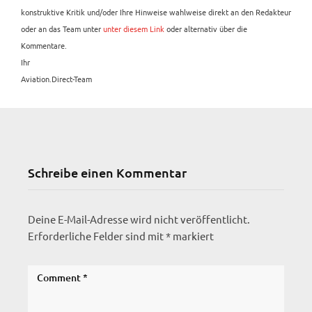
konstruktive Kritik und/oder Ihre Hinweise wahlweise direkt an den Redakteur
oder an das Team unter
unter diesem Link
oder alternativ über die
Kommentare.
Ihr
Aviation.Direct-Team
Schreibe einen Kommentar
Deine E-Mail-Adresse wird nicht veröffentlicht.
Erforderliche Felder sind mit
*
markiert