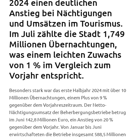
2024 einen deutlichen
Anstieg bei Nächtigungen
und Umsätzen im Tourismus.
Im Juli zählte die Stadt 1,749
Millionen Übernachtungen,
was einem leichten Zuwachs
von 1 % im Vergleich zum
Vorjahr entspricht.
Besonders stark war das erste Halbjahr 2024 mit über 10
Millionen Übernachtungen, einem Plus von 9 %
gegenüber dem Vorjahreszeitraum. Der Netto-
Nächtigungsumsatz der Beherbergungsbetriebe betrug
im Juni 142,8 Millionen Euro, ein Anstieg von 20 %
gegenüber dem Vorjahr. Von Januar bis Juni
erwirtschafteten die Betriebe insgesamt 588,5 Millionen