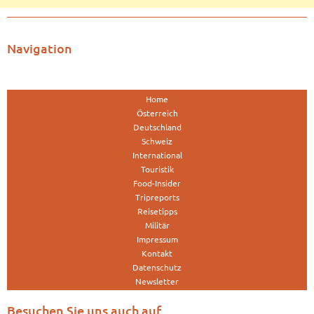
Navigation
Home
Österreich
Deutschland
Schweiz
International
Touristik
Food-Insider
Tripreports
Reisetipps
Militär
Impressum
Kontakt
Datenschutz
Newsletter
Besuchen Sie uns auch auf