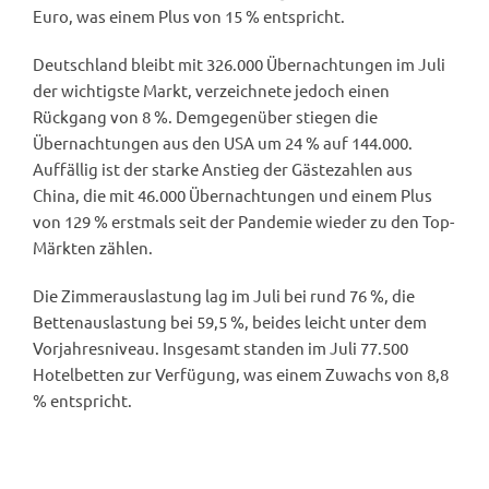
Euro, was einem Plus von 15 % entspricht.
Deutschland bleibt mit 326.000 Übernachtungen im Juli
der wichtigste Markt, verzeichnete jedoch einen
Rückgang von 8 %. Demgegenüber stiegen die
Übernachtungen aus den USA um 24 % auf 144.000.
Auffällig ist der starke Anstieg der Gästezahlen aus
China, die mit 46.000 Übernachtungen und einem Plus
von 129 % erstmals seit der Pandemie wieder zu den Top-
Märkten zählen.
Die Zimmerauslastung lag im Juli bei rund 76 %, die
Bettenauslastung bei 59,5 %, beides leicht unter dem
Vorjahresniveau. Insgesamt standen im Juli 77.500
Hotelbetten zur Verfügung, was einem Zuwachs von 8,8
% entspricht.