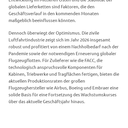
globalen Lieferketten sind Faktoren, die den
Geschäftsverlauf in den kommenden Monaten
maßgeblich beeinflussen könnten.
Dennoch überwiegt der Optimismus. Die zivile
Luftfahrtindustrie zeigt sich im Jahr 2026 insgesamt
robust und profitiert von einem Nachholbedarf nach der
Pandemie sowie der notwendigen Erneuerung globaler
Flugzeugflotten. Für Zulieferer wie die FACC, die
technologisch anspruchsvolle Komponenten für
Kabinen, Triebwerke und Tragflächen fertigen, bieten die
aktuellen Produktionsraten der großen
Flugzeughersteller wie Airbus, Boeing und Embraer eine
solide Basis für eine Fortsetzung des Wachstumskurses
über das aktuelle Geschäftsjahr hinaus.