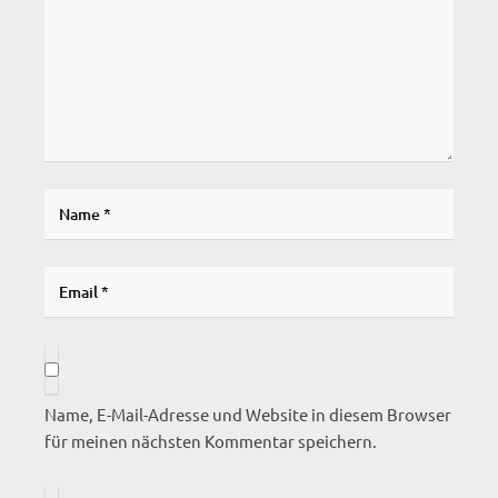
Name, E-Mail-Adresse und Website in diesem Browser
für meinen nächsten Kommentar speichern.