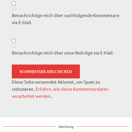
Benachrichtige mich über nachfolgende Kommentare
via E-Mail.
Benachrichtige mich über neue Beiträge via E-Mail.
Diese Seite verwendet Akismet, um Spam zu
reduzieren.
Erfahre, wie deine Kommentardaten
verarbeitet werden.
.
Werbung