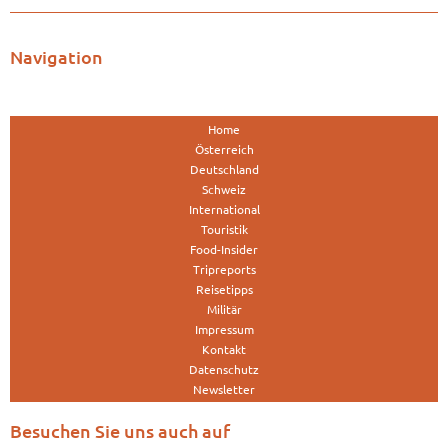
Navigation
Home
Österreich
Deutschland
Schweiz
International
Touristik
Food-Insider
Tripreports
Reisetipps
Militär
Impressum
Kontakt
Datenschutz
Newsletter
Besuchen Sie uns auch auf