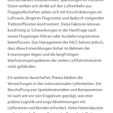
Osten wirken sich direkt auf den Luftverkehr aus.
Fluggesellschaften sehen sich mit Einschränkungen im
Luftraum, längeren Flugrouten und dadurch steigenden
Treibstoffkosten konfrontiert. Diese Faktoren können
kurzfristig zu Schwankungen in der Nachfrage nach
neuen Flugzeugen führen oder Auslieferungstermine
beeinflussen. Das Management der FACC betont jedoch,
dass diese Entwicklungen bisher im Rahmen der
Erwartungen liegen und die langfristigen
Wachstumsperspektiven der zivilen Luftfahrtindustrie
nicht gefährden.
Ein weiteres dauerhaftes Thema bleiben die
Verwerfungen in den internationalen Lieferketten. Die
Beschaffung von Spezialmaterialien und Komponenten
ist nach wie vor von Engpässen geprägt, was eine
präzise Logistik und enge Abstimmungen mit
Lieferanten und Kunden erfordert. Hohe Materialpreise