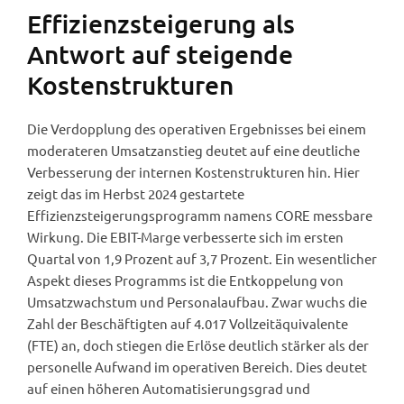
Effizienzsteigerung als
Antwort auf steigende
Kostenstrukturen
Die Verdopplung des operativen Ergebnisses bei einem
moderateren Umsatzanstieg deutet auf eine deutliche
Verbesserung der internen Kostenstrukturen hin. Hier
zeigt das im Herbst 2024 gestartete
Effizienzsteigerungsprogramm namens CORE messbare
Wirkung. Die EBIT-Marge verbesserte sich im ersten
Quartal von 1,9 Prozent auf 3,7 Prozent. Ein wesentlicher
Aspekt dieses Programms ist die Entkoppelung von
Umsatzwachstum und Personalaufbau. Zwar wuchs die
Zahl der Beschäftigten auf 4.017 Vollzeitäquivalente
(FTE) an, doch stiegen die Erlöse deutlich stärker als der
personelle Aufwand im operativen Bereich. Dies deutet
auf einen höheren Automatisierungsgrad und