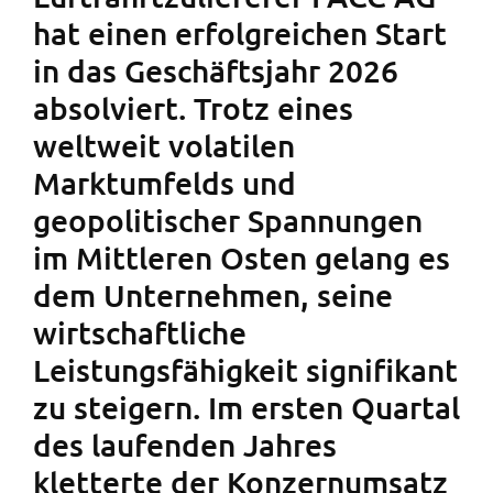
hat einen erfolgreichen Start
in das Geschäftsjahr 2026
absolviert. Trotz eines
weltweit volatilen
Marktumfelds und
geopolitischer Spannungen
im Mittleren Osten gelang es
dem Unternehmen, seine
wirtschaftliche
Leistungsfähigkeit signifikant
zu steigern. Im ersten Quartal
des laufenden Jahres
kletterte der Konzernumsatz