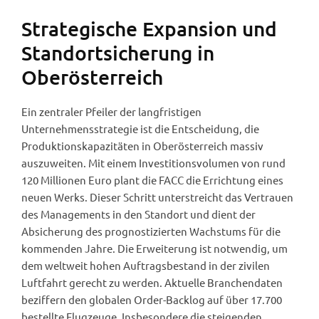
Strategische Expansion und
Standortsicherung in
Oberösterreich
Ein zentraler Pfeiler der langfristigen
Unternehmensstrategie ist die Entscheidung, die
Produktionskapazitäten in Oberösterreich massiv
auszuweiten. Mit einem Investitionsvolumen von rund
120 Millionen Euro plant die FACC die Errichtung eines
neuen Werks. Dieser Schritt unterstreicht das Vertrauen
des Managements in den Standort und dient der
Absicherung des prognostizierten Wachstums für die
kommenden Jahre. Die Erweiterung ist notwendig, um
dem weltweit hohen Auftragsbestand in der zivilen
Luftfahrt gerecht zu werden. Aktuelle Branchendaten
beziffern den globalen Order-Backlog auf über 17.700
bestellte Flugzeuge. Insbesondere die steigenden