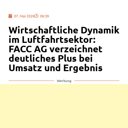
07. Mai 2026
06:39
Wirtschaftliche Dynamik
im Luftfahrtsektor:
FACC AG verzeichnet
deutliches Plus bei
Umsatz und Ergebnis
Werbung