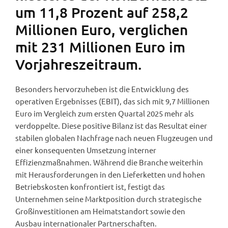
um 11,8 Prozent auf 258,2
Millionen Euro, verglichen
mit 231 Millionen Euro im
Vorjahreszeitraum.
Besonders hervorzuheben ist die Entwicklung des
operativen Ergebnisses (EBIT), das sich mit 9,7 Millionen
Euro im Vergleich zum ersten Quartal 2025 mehr als
verdoppelte. Diese positive Bilanz ist das Resultat einer
stabilen globalen Nachfrage nach neuen Flugzeugen und
einer konsequenten Umsetzung interner
Effizienzmaßnahmen. Während die Branche weiterhin
mit Herausforderungen in den Lieferketten und hohen
Betriebskosten konfrontiert ist, festigt das
Unternehmen seine Marktposition durch strategische
Großinvestitionen am Heimatstandort sowie den
Ausbau internationaler Partnerschaften.