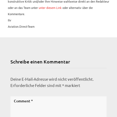
konstruktive Kritik und/oder Ihre Hinweise wahlweise direkt an den Redakteur
oder an das Team unter
unter diesem Link
oder alternativ über die
Kommentare.
Ihr
Aviation.Direct-Team
Schreibe einen Kommentar
Deine E-Mail-Adresse wird nicht veröffentlicht.
Erforderliche Felder sind mit
*
markiert