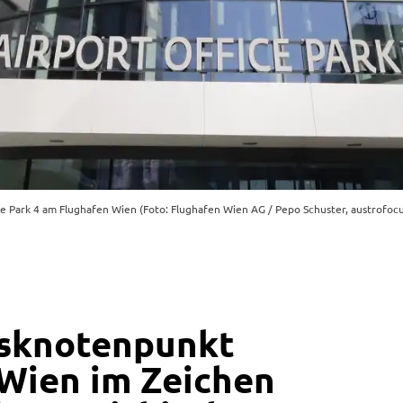
ce Park 4 am Flughafen Wien (Foto: Flughafen Wien AG / Pepo Schuster, austrofocus
tsknotenpunkt
Wien im Zeichen