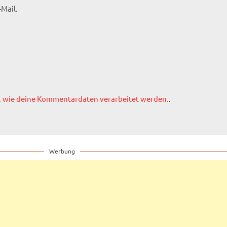
Mail.
, wie deine Kommentardaten verarbeitet werden.
.
Werbung