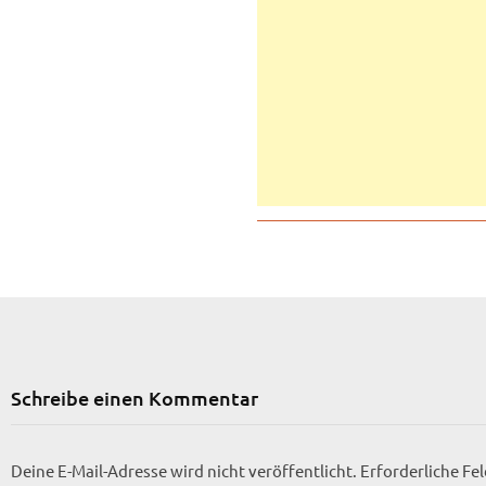
Schreibe einen Kommentar
Deine E-Mail-Adresse wird nicht veröffentlicht.
Erforderliche Fe