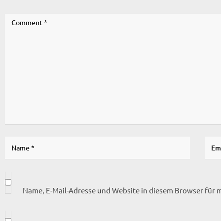
Name, E-Mail-Adresse und Website in diesem Browser für