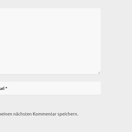
 meinen nächsten Kommentar speichern.