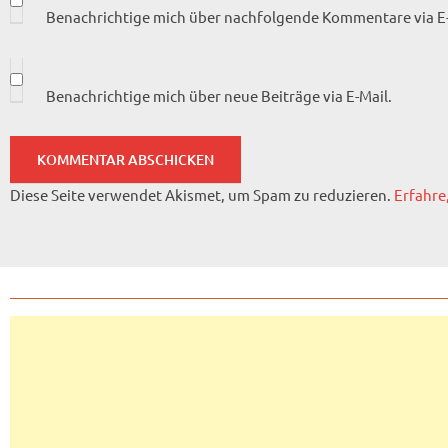
Benachrichtige mich über nachfolgende Kommentare via E-
Benachrichtige mich über neue Beiträge via E-Mail.
Diese Seite verwendet Akismet, um Spam zu reduzieren.
Erfahre