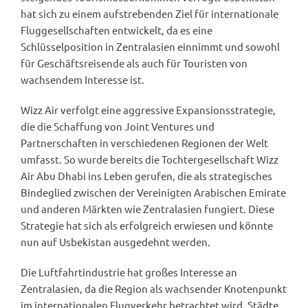
hat sich zu einem aufstrebenden Ziel für internationale
Fluggesellschaften entwickelt, da es eine
Schlüsselposition in Zentralasien einnimmt und sowohl
für Geschäftsreisende als auch für Touristen von
wachsendem Interesse ist.
Wizz Air verfolgt eine aggressive Expansionsstrategie,
die die Schaffung von Joint Ventures und
Partnerschaften in verschiedenen Regionen der Welt
umfasst. So wurde bereits die Tochtergesellschaft Wizz
Air Abu Dhabi ins Leben gerufen, die als strategisches
Bindeglied zwischen der Vereinigten Arabischen Emirate
und anderen Märkten wie Zentralasien fungiert. Diese
Strategie hat sich als erfolgreich erwiesen und könnte
nun auf Usbekistan ausgedehnt werden.
Die Luftfahrtindustrie hat großes Interesse an
Zentralasien, da die Region als wachsender Knotenpunkt
im internationalen Flugverkehr betrachtet wird. Städte