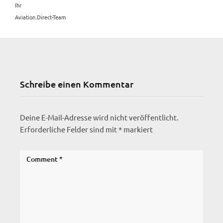
Ihr
Aviation.Direct-Team
Schreibe einen Kommentar
Deine E-Mail-Adresse wird nicht veröffentlicht.
Erforderliche Felder sind mit
*
markiert