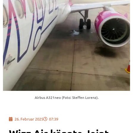
Airbus A321neo (Foto: Steffen Lorenz).
26. Februar 2025
07:39