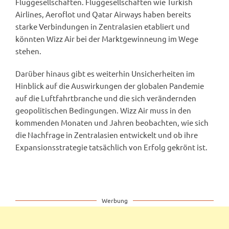
Fluggesellschaften. Fluggesellschaften wie Turkish
Airlines, Aeroflot und Qatar Airways haben bereits
starke Verbindungen in Zentralasien etabliert und
könnten Wizz Air bei der Marktgewinneung im Wege
stehen.
Darüber hinaus gibt es weiterhin Unsicherheiten im
Hinblick auf die Auswirkungen der globalen Pandemie
auf die Luftfahrtbranche und die sich verändernden
geopolitischen Bedingungen. Wizz Air muss in den
kommenden Monaten und Jahren beobachten, wie sich
die Nachfrage in Zentralasien entwickelt und ob ihre
Expansionsstrategie tatsächlich von Erfolg gekrönt ist.
Werbung