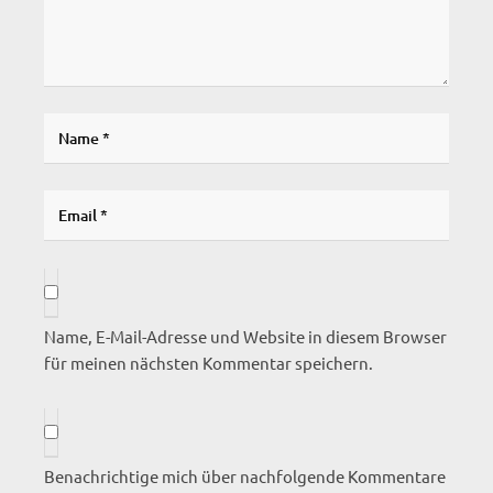
Name, E-Mail-Adresse und Website in diesem Browser
für meinen nächsten Kommentar speichern.
Benachrichtige mich über nachfolgende Kommentare