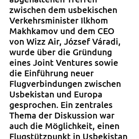
zwischen dem usbekischen
Verkehrsminister Ilkhom
Makhkamov und dem CEO
von Wizz Air, József Váradi,
wurde über die Gründung
eines Joint Ventures sowie
die Einführung neuer
Flugverbindungen zwischen
Usbekistan und Europa
gesprochen. Ein zentrales
Thema der Diskussion war
auch die Möglichkeit, einen
Flugstützpunkt in Usbekistan