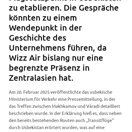
zu etablieren. Die Gespräche
könnten zu einem
Wendepunkt in der
Geschichte des
Unternehmens führen, da
Wizz Air bislang nur eine
begrenzte Präsenz in
Zentralasien hat.
Am 20. Februar 2025 veröffentlichte das usbekische
Ministerium für Verkehr eine Pressemitteilung, in der
das Treffen zwischen Makhkamov und Váradi detailliert
beschrieben wurde. In der Erklärung hieß es, dass neben
den bereits bestehenden Routen auch „Transitflüge“
durch Usbekistan erörtert wurden, was auf eine