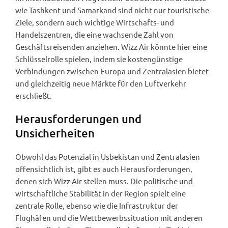
wie Tashkent und Samarkand sind nicht nur touristische
Ziele, sondern auch wichtige Wirtschafts- und
Handelszentren, die eine wachsende Zahl von
Geschäftsreisenden anziehen. Wizz Air könnte hier eine
Schlüsselrolle spielen, indem sie kostengünstige
Verbindungen zwischen Europa und Zentralasien bietet
und gleichzeitig neue Märkte für den Luftverkehr
erschließt.
Herausforderungen und
Unsicherheiten
Obwohl das Potenzial in Usbekistan und Zentralasien
offensichtlich ist, gibt es auch Herausforderungen,
denen sich Wizz Air stellen muss. Die politische und
wirtschaftliche Stabilität in der Region spielt eine
zentrale Rolle, ebenso wie die Infrastruktur der
Flughäfen und die Wettbewerbssituation mit anderen