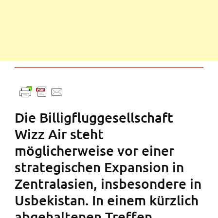
Die Billigfluggesellschaft
Wizz Air steht
möglicherweise vor einer
strategischen Expansion in
Zentralasien, insbesondere in
Usbekistan. In einem kürzlich
abgehaltenen Treffen