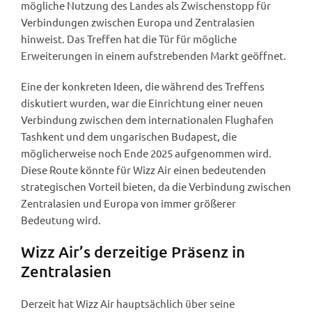
mögliche Nutzung des Landes als Zwischenstopp für
Verbindungen zwischen Europa und Zentralasien
hinweist. Das Treffen hat die Tür für mögliche
Erweiterungen in einem aufstrebenden Markt geöffnet.
Eine der konkreten Ideen, die während des Treffens
diskutiert wurden, war die Einrichtung einer neuen
Verbindung zwischen dem internationalen Flughafen
Tashkent und dem ungarischen Budapest, die
möglicherweise noch Ende 2025 aufgenommen wird.
Diese Route könnte für Wizz Air einen bedeutenden
strategischen Vorteil bieten, da die Verbindung zwischen
Zentralasien und Europa von immer größerer
Bedeutung wird.
Wizz Air’s derzeitige Präsenz in
Zentralasien
Derzeit hat Wizz Air hauptsächlich über seine