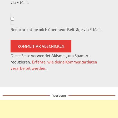
via E-Mail.
Benachrichtige mich über neue Beiträge via E-Mail.
Diese Seite verwendet Akismet, um Spam zu
reduzieren.
Erfahre, wie deine Kommentardaten
verarbeitet werden.
.
Werbung