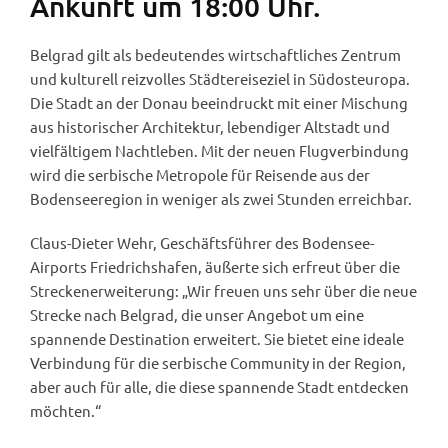
Ankunft um 18:00 Uhr.
Belgrad gilt als bedeutendes wirtschaftliches Zentrum
und kulturell reizvolles Städtereiseziel in Südosteuropa.
Die Stadt an der Donau beeindruckt mit einer Mischung
aus historischer Architektur, lebendiger Altstadt und
vielfältigem Nachtleben. Mit der neuen Flugverbindung
wird die serbische Metropole für Reisende aus der
Bodenseeregion in weniger als zwei Stunden erreichbar.
Claus-Dieter Wehr, Geschäftsführer des Bodensee-
Airports Friedrichshafen, äußerte sich erfreut über die
Streckenerweiterung: „Wir freuen uns sehr über die neue
Strecke nach Belgrad, die unser Angebot um eine
spannende Destination erweitert. Sie bietet eine ideale
Verbindung für die serbische Community in der Region,
aber auch für alle, die diese spannende Stadt entdecken
möchten.“