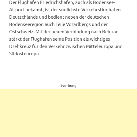
Der Flughafen Friedrichshafen, auch als Bodensee-
Airport bekannt, ist der südlichste Verkehrsflughafen
Deutschlands und bedient neben der deutschen
Bodenseeregion auch Teile Vorarlbergs und der
Ostschweiz. Mit der neuen Verbindung nach Belgrad
stärkt der Flughafen seine Position als wichtiges
Drehkreuz für den Verkehr zwischen Mitteleuropa und
Südosteuropa.
Werbung