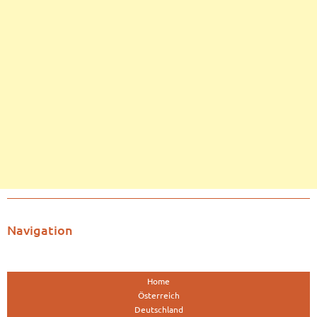
Navigation
Home
Österreich
Deutschland