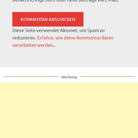
Diese Seite verwendet Akismet, um Spam zu
reduzieren.
Erfahre, wie deine Kommentardaten
verarbeitet werden.
.
Werbung