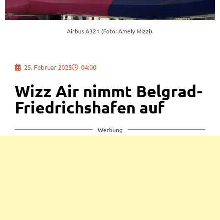
Airbus A321 (Foto: Amely Mizzi).
25. Februar 2025
04:00
Wizz Air nimmt Belgrad-
Friedrichshafen auf
Werbung