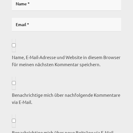
Name, E-Mail-Adresse und Website in diesem Browser
für meinen nächsten Kommentar speichern.
Benachrichtige mich über nachfolgende Kommentare
via E-Mail.
Benachrichtige mich über neue Beiträge via E-Mail.