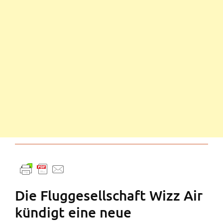
Die Fluggesellschaft Wizz Air
kündigt eine neue