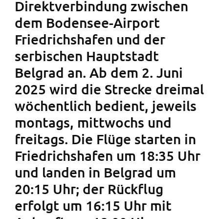
Direktverbindung zwischen
dem Bodensee-Airport
Friedrichshafen und der
serbischen Hauptstadt
Belgrad an. Ab dem 2. Juni
2025 wird die Strecke dreimal
wöchentlich bedient, jeweils
montags, mittwochs und
freitags. Die Flüge starten in
Friedrichshafen um 18:35 Uhr
und landen in Belgrad um
20:15 Uhr; der Rückflug
erfolgt um 16:15 Uhr mit