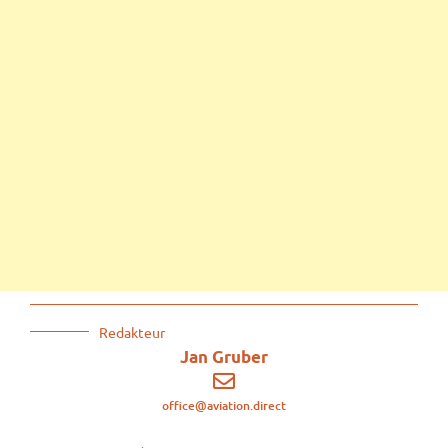
Redakteur
Jan Gruber
office@aviation.direct