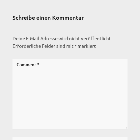
Schreibe einen Kommentar
Deine E-Mail-Adresse wird nicht veröffentlicht.
Erforderliche Felder sind mit
*
markiert