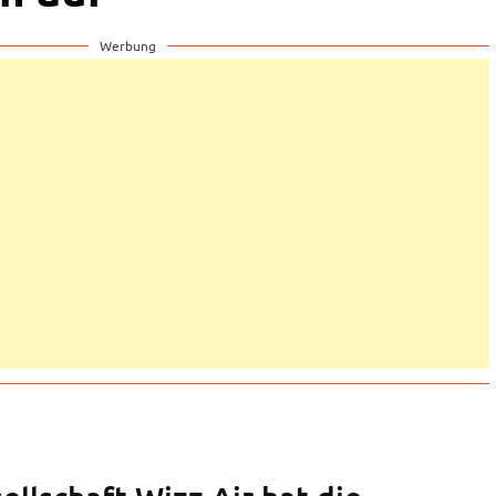
Werbung