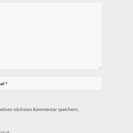
 meinen nächsten Kommentar speichern.
Mail.