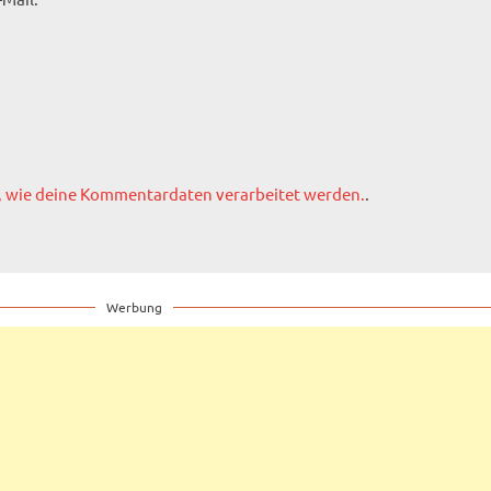
, wie deine Kommentardaten verarbeitet werden.
.
Werbung