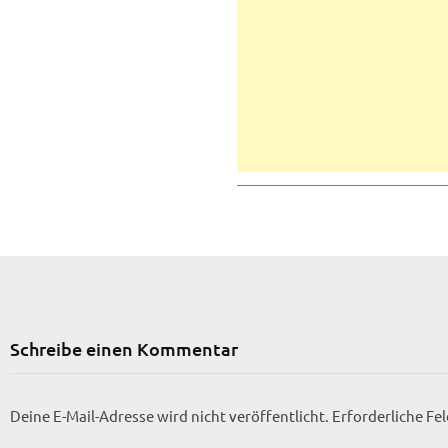
Schreibe einen Kommentar
Deine E-Mail-Adresse wird nicht veröffentlicht.
Erforderliche Fe