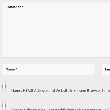
Name, E-Mail-Adresse und Website in diesem Browser für
Benachrichtige mich über nachfolgende Kommentare via E-