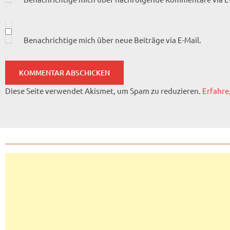
Benachrichtige mich über neue Beiträge via E-Mail.
Diese Seite verwendet Akismet, um Spam zu reduzieren.
Erfahre