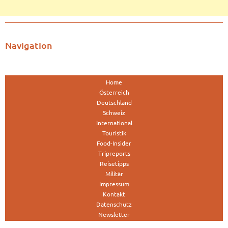
Navigation
Home
Österreich
Deutschland
Schweiz
International
Touristik
Food-Insider
Tripreports
Reisetipps
Militär
Impressum
Kontakt
Datenschutz
Newsletter