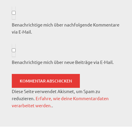
Benachrichtige mich über nachfolgende Kommentare
via E-Mail.
Benachrichtige mich über neue Beiträge via E-Mail.
Diese Seite verwendet Akismet, um Spam zu
reduzieren.
Erfahre, wie deine Kommentardaten
verarbeitet werden.
.