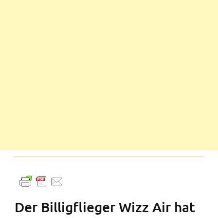
Der Billigflieger Wizz Air hat