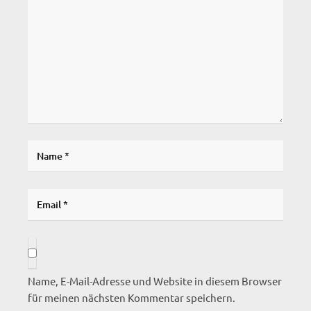
Name, E-Mail-Adresse und Website in diesem Browser
für meinen nächsten Kommentar speichern.