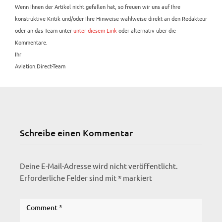
Wenn Ihnen der Artikel nicht gefallen hat, so freuen wir uns auf Ihre
konstruktive Kritik und/oder Ihre Hinweise wahlweise direkt an den Redakteur
oder an das Team unter
unter diesem Link
oder alternativ über die
Kommentare.
Ihr
Aviation.Direct-Team
Schreibe einen Kommentar
Deine E-Mail-Adresse wird nicht veröffentlicht.
Erforderliche Felder sind mit
*
markiert