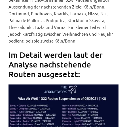
Aussendung der nachstehenden Ziele: Köln/Bonn,
Dortmund, Eindhoven, Kharkiv, Larnaka, Nizza, Nis,
Palma de Mallorca, Podgorica, Stockholm-Skavsta,
Thessaloniki, Tuzla und Varna. Ein kleiner Teil wird
jedoch kurzfristig zwischen Weihnachten und Neujahr
bedient, beispielsweise Köln/Bonn.
Im Detail werden laut der
Analyse nachstehende
Routen ausgesetzt: