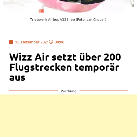
Triebwerk Airbus A321neo (Foto: Jan Gruber).
15. Dezember 2021
08:06
Wizz Air setzt über 200
Flugstrecken temporär
aus
Werbung