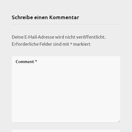
Schreibe einen Kommentar
Deine E-Mail-Adresse wird nicht veröffentlicht.
Erforderliche Felder sind mit
*
markiert