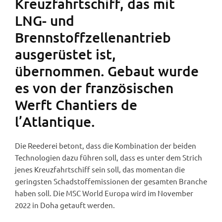
Kreuzfahrtschiff, das mit
LNG- und
Brennstoffzellenantrieb
ausgerüstet ist,
übernommen. Gebaut wurde
es von der französischen
Werft Chantiers de
l’Atlantique.
Die Reederei betont, dass die Kombination der beiden
Technologien dazu führen soll, dass es unter dem Strich
jenes Kreuzfahrtschiff sein soll, das momentan die
geringsten Schadstoffemissionen der gesamten Branche
haben soll. Die MSC World Europa wird im November
2022 in Doha getauft werden.