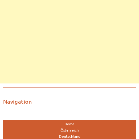
Navigation
Home
Österreich
Deutschland