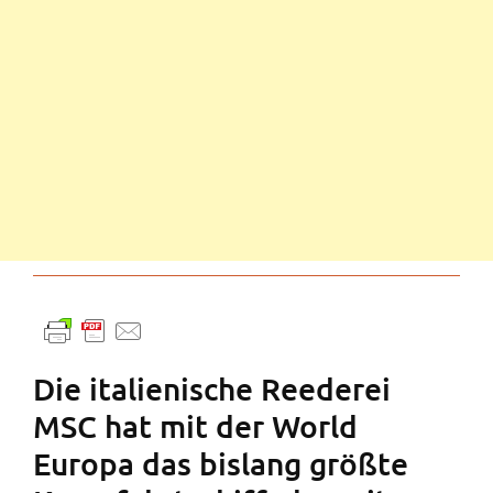
Die italienische Reederei
MSC hat mit der World
Europa das bislang größte