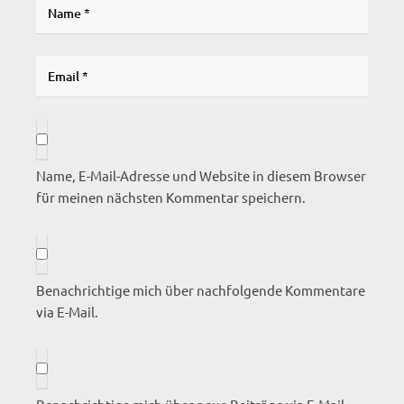
Name, E-Mail-Adresse und Website in diesem Browser
für meinen nächsten Kommentar speichern.
Benachrichtige mich über nachfolgende Kommentare
via E-Mail.