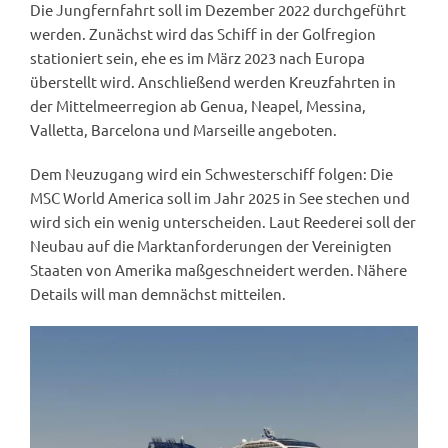
Die Jungfernfahrt soll im Dezember 2022 durchgeführt
werden. Zunächst wird das Schiff in der Golfregion
stationiert sein, ehe es im März 2023 nach Europa
überstellt wird. Anschließend werden Kreuzfahrten in
der Mittelmeerregion ab Genua, Neapel, Messina,
Valletta, Barcelona und Marseille angeboten.
Dem Neuzugang wird ein Schwesterschiff folgen: Die
MSC World America soll im Jahr 2025 in See stechen und
wird sich ein wenig unterscheiden. Laut Reederei soll der
Neubau auf die Marktanforderungen der Vereinigten
Staaten von Amerika maßgeschneidert werden. Nähere
Details will man demnächst mitteilen.