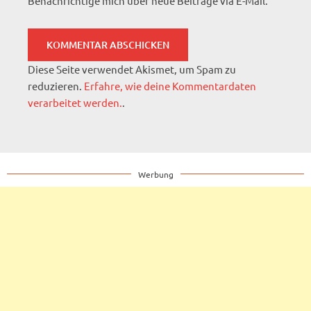
Benachrichtige mich über neue Beiträge via E-Mail.
Diese Seite verwendet Akismet, um Spam zu
reduzieren.
Erfahre, wie deine Kommentardaten
verarbeitet werden.
.
Werbung