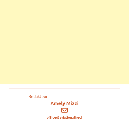
Redakteur
Amely Mizzi
office@aviation.direct