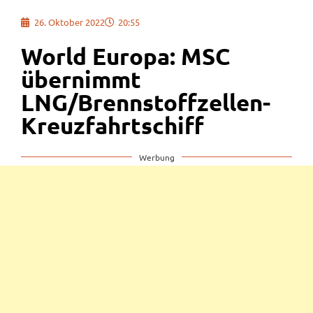
26. Oktober 2022
20:55
World Europa: MSC
übernimmt
LNG/Brennstoffzellen-
Kreuzfahrtschiff
Werbung