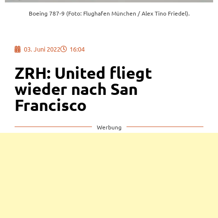
Boeing 787-9 (Foto: Flughafen München / Alex Tino Friedel).
03. Juni 2022
16:04
ZRH: United fliegt
wieder nach San
Francisco
Werbung