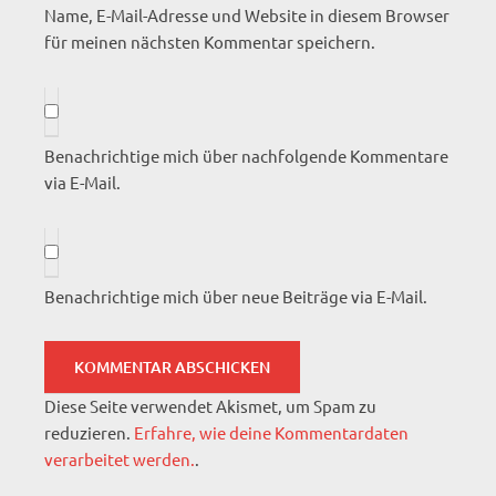
Name, E-Mail-Adresse und Website in diesem Browser
für meinen nächsten Kommentar speichern.
Benachrichtige mich über nachfolgende Kommentare
via E-Mail.
Benachrichtige mich über neue Beiträge via E-Mail.
Diese Seite verwendet Akismet, um Spam zu
reduzieren.
Erfahre, wie deine Kommentardaten
verarbeitet werden.
.