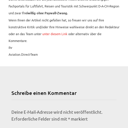
Fachportals für Luftfahrt, Reisen und Touristik mit Schwerpunkt D-A-CH-Region
und zwar
freiwillig ohne Paywall-Zwang.
Wenn Ihnen der Artikel nicht gefallen hat, so freuen wir uns auf Ihre
konstruktive Kritik und/oder Ihre Hinweise wahlweise direkt an den Redakteur
oder an das Team unter
unter diesem Link
oder alternativ über die
Kommentare.
Ihr
Aviation.Direct-Team
Schreibe einen Kommentar
Deine E-Mail-Adresse wird nicht veröffentlicht.
Erforderliche Felder sind mit
*
markiert