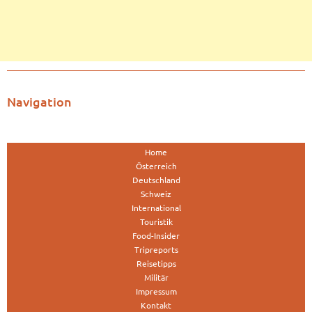
Navigation
Home
Österreich
Deutschland
Schweiz
International
Touristik
Food-Insider
Tripreports
Reisetipps
Militär
Impressum
Kontakt