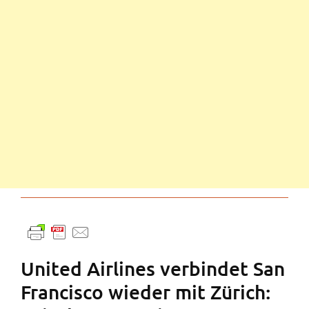
United Airlines verbindet San
Francisco wieder mit Zürich: