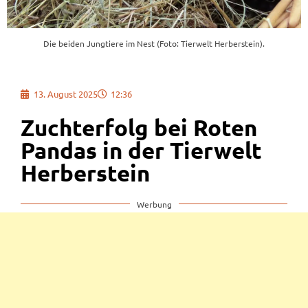
Die beiden Jungtiere im Nest (Foto: Tierwelt Herberstein).
13. August 2025
12:36
Zuchterfolg bei Roten
Pandas in der Tierwelt
Herberstein
Werbung