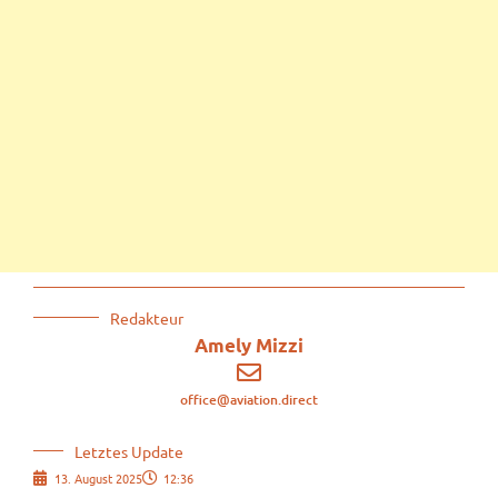
Redakteur
Amely Mizzi
office@aviation.direct
Letztes Update
13. August 2025
12:36