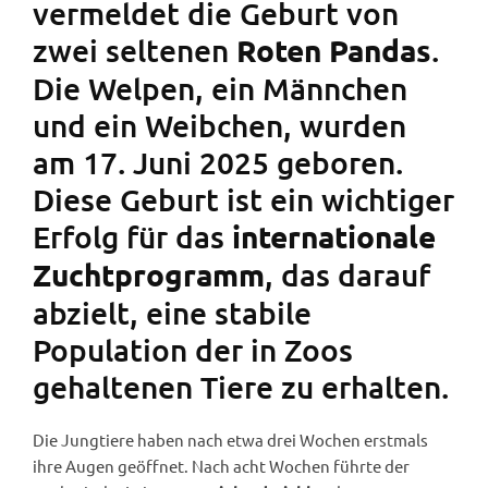
vermeldet die Geburt von
zwei seltenen
.
Roten Pandas
Die Welpen, ein Männchen
und ein Weibchen, wurden
am 17. Juni 2025 geboren.
Diese Geburt ist ein wichtiger
Erfolg für das
internationale
, das darauf
Zuchtprogramm
abzielt, eine stabile
Population der in Zoos
gehaltenen Tiere zu erhalten.
Die Jungtiere haben nach etwa drei Wochen erstmals
ihre Augen geöffnet. Nach acht Wochen führte der