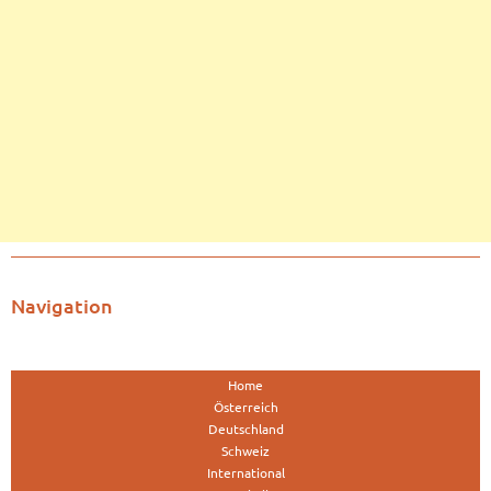
Navigation
Home
Österreich
Deutschland
Schweiz
International