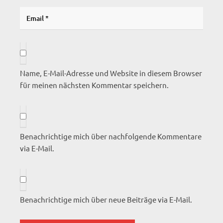
Name, E-Mail-Adresse und Website in diesem Browser
für meinen nächsten Kommentar speichern.
Benachrichtige mich über nachfolgende Kommentare
via E-Mail.
Benachrichtige mich über neue Beiträge via E-Mail.