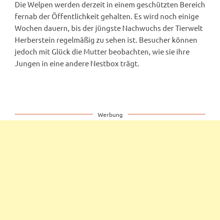
Die Welpen werden derzeit in einem geschützten Bereich
fernab der Öffentlichkeit gehalten. Es wird noch einige
Wochen dauern, bis der jüngste Nachwuchs der Tierwelt
Herberstein regelmäßig zu sehen ist. Besucher können
jedoch mit Glück die Mutter beobachten, wie sie ihre
Jungen in eine andere Nestbox trägt.
Werbung