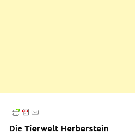
Die
Tierwelt Herberstein