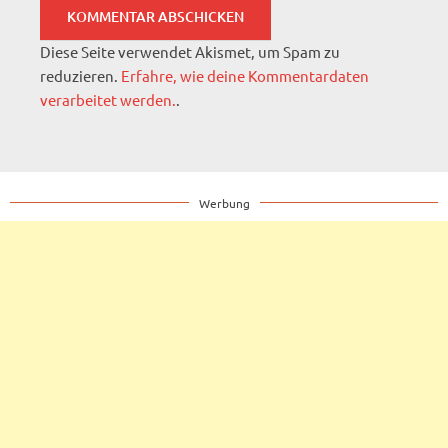
Diese Seite verwendet Akismet, um Spam zu
reduzieren.
Erfahre, wie deine Kommentardaten
verarbeitet werden.
.
Werbung