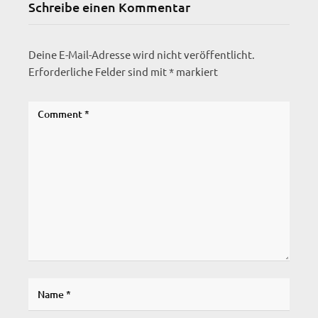
Schreibe einen Kommentar
Deine E-Mail-Adresse wird nicht veröffentlicht.
Erforderliche Felder sind mit
*
markiert