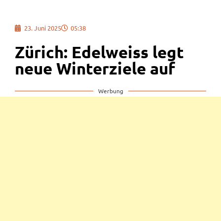
23. Juni 2025
05:38
Zürich: Edelweiss legt
neue Winterziele auf
Werbung