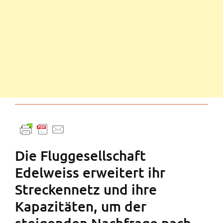
Die Fluggesellschaft
Edelweiss erweitert ihr
Streckennetz und ihre
Kapazitäten, um der