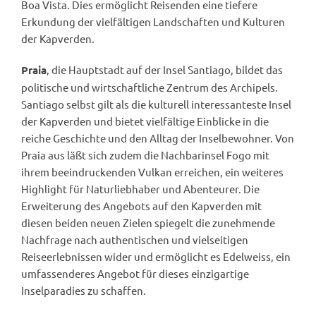
Boa Vista. Dies ermöglicht Reisenden eine tiefere
Erkundung der vielfältigen Landschaften und Kulturen
der Kapverden.
, die Hauptstadt auf der Insel Santiago, bildet das
Praia
politische und wirtschaftliche Zentrum des Archipels.
Santiago selbst gilt als die kulturell interessanteste Insel
der Kapverden und bietet vielfältige Einblicke in die
reiche Geschichte und den Alltag der Inselbewohner. Von
Praia aus läßt sich zudem die Nachbarinsel Fogo mit
ihrem beeindruckenden Vulkan erreichen, ein weiteres
Highlight für Naturliebhaber und Abenteurer. Die
Erweiterung des Angebots auf den Kapverden mit
diesen beiden neuen Zielen spiegelt die zunehmende
Nachfrage nach authentischen und vielseitigen
Reiseerlebnissen wider und ermöglicht es Edelweiss, ein
umfassenderes Angebot für dieses einzigartige
Inselparadies zu schaffen.