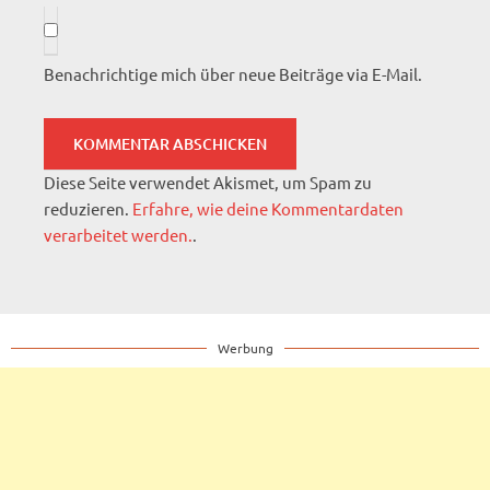
Benachrichtige mich über neue Beiträge via E-Mail.
Diese Seite verwendet Akismet, um Spam zu
reduzieren.
Erfahre, wie deine Kommentardaten
verarbeitet werden.
.
Werbung