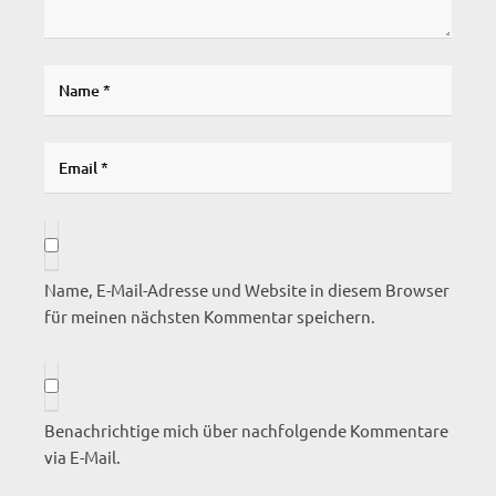
Name, E-Mail-Adresse und Website in diesem Browser
für meinen nächsten Kommentar speichern.
Benachrichtige mich über nachfolgende Kommentare
via E-Mail.