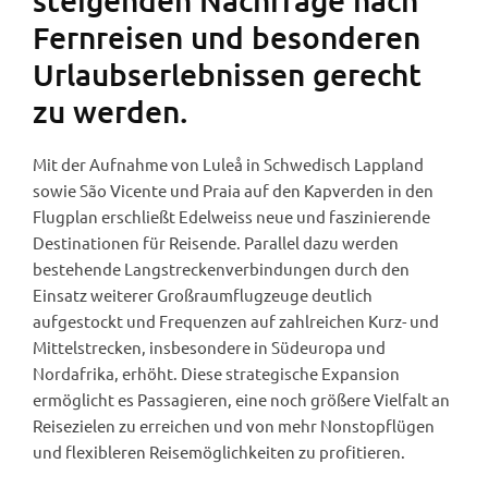
steigenden Nachfrage nach
Fernreisen und besonderen
Urlaubserlebnissen gerecht
zu werden.
Mit der Aufnahme von Luleå in Schwedisch Lappland
sowie São Vicente und Praia auf den Kapverden in den
Flugplan erschließt Edelweiss neue und faszinierende
Destinationen für Reisende. Parallel dazu werden
bestehende Langstreckenverbindungen durch den
Einsatz weiterer Großraumflugzeuge deutlich
aufgestockt und Frequenzen auf zahlreichen Kurz- und
Mittelstrecken, insbesondere in Südeuropa und
Nordafrika, erhöht. Diese strategische Expansion
ermöglicht es Passagieren, eine noch größere Vielfalt an
Reisezielen zu erreichen und von mehr Nonstopflügen
und flexibleren Reisemöglichkeiten zu profitieren.