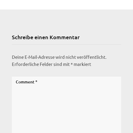
Schreibe einen Kommentar
Deine E-Mail-Adresse wird nicht veröffentlicht.
Erforderliche Felder sind mit
*
markiert