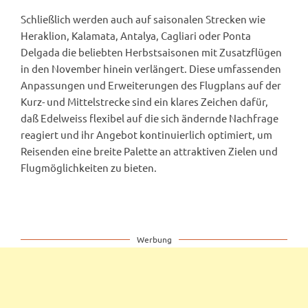
Schließlich werden auch auf saisonalen Strecken wie
Heraklion, Kalamata, Antalya, Cagliari oder Ponta
Delgada die beliebten Herbstsaisonen mit Zusatzflügen
in den November hinein verlängert. Diese umfassenden
Anpassungen und Erweiterungen des Flugplans auf der
Kurz- und Mittelstrecke sind ein klares Zeichen dafür,
daß Edelweiss flexibel auf die sich ändernde Nachfrage
reagiert und ihr Angebot kontinuierlich optimiert, um
Reisenden eine breite Palette an attraktiven Zielen und
Flugmöglichkeiten zu bieten.
Werbung