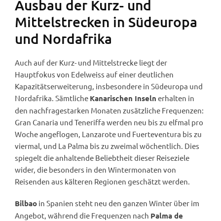
Ausbau der Kurz- und
Mittelstrecken in Südeuropa
und Nordafrika
Auch auf der Kurz- und Mittelstrecke liegt der
Hauptfokus von Edelweiss auf einer deutlichen
Kapazitätserweiterung, insbesondere in Südeuropa und
Nordafrika. Sämtliche
erhalten in
Kanarischen Inseln
den nachfragestarken Monaten zusätzliche Frequenzen:
Gran Canaria und Teneriffa werden neu bis zu elfmal pro
Woche angeflogen, Lanzarote und Fuerteventura bis zu
viermal, und La Palma bis zu zweimal wöchentlich. Dies
spiegelt die anhaltende Beliebtheit dieser Reiseziele
wider, die besonders in den Wintermonaten von
Reisenden aus kälteren Regionen geschätzt werden.
in Spanien steht neu den ganzen Winter über im
Bilbao
Angebot, während die Frequenzen nach
Palma de