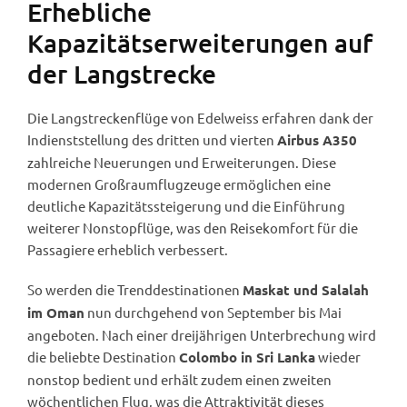
Erhebliche
Kapazitätserweiterungen auf
der Langstrecke
Die Langstreckenflüge von Edelweiss erfahren dank der
Indienststellung des dritten und vierten
Airbus A350
zahlreiche Neuerungen und Erweiterungen. Diese
modernen Großraumflugzeuge ermöglichen eine
deutliche Kapazitätssteigerung und die Einführung
weiterer Nonstopflüge, was den Reisekomfort für die
Passagiere erheblich verbessert.
So werden die Trenddestinationen
Maskat und Salalah
nun durchgehend von September bis Mai
im Oman
angeboten. Nach einer dreijährigen Unterbrechung wird
die beliebte Destination
wieder
Colombo in Sri Lanka
nonstop bedient und erhält zudem einen zweiten
wöchentlichen Flug, was die Attraktivität dieses