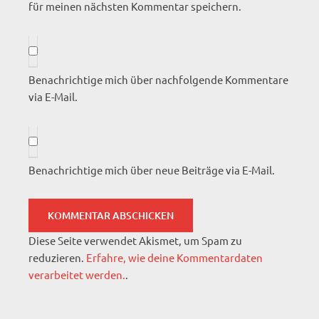
für meinen nächsten Kommentar speichern.
Benachrichtige mich über nachfolgende Kommentare
via E-Mail.
Benachrichtige mich über neue Beiträge via E-Mail.
Diese Seite verwendet Akismet, um Spam zu
reduzieren.
Erfahre, wie deine Kommentardaten
verarbeitet werden.
.