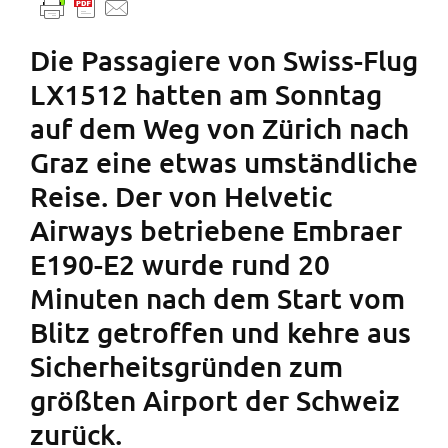
Die Passagiere von Swiss-Flug
LX1512 hatten am Sonntag
auf dem Weg von Zürich nach
Graz eine etwas umständliche
Reise. Der von Helvetic
Airways betriebene Embraer
E190-E2 wurde rund 20
Minuten nach dem Start vom
Blitz getroffen und kehre aus
Sicherheitsgründen zum
größten Airport der Schweiz
zurück.