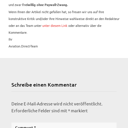
und zwar
freiwillig ohne Paywall-Zwang.
Wenn Ihnen der Artikel nicht gefallen hat, so freuen wir uns auf Ihre
konstruktive Kritik und/oder Ihre Hinweise wahlweise direkt an den Redakteur
oder an das Team unter
unter diesem Link
oder alternativ über die
Kommentare.
Ihr
Aviation.Direct-Team
Schreibe einen Kommentar
Deine E-Mail-Adresse wird nicht veröffentlicht.
Erforderliche Felder sind mit
*
markiert