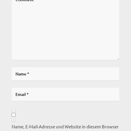
Name, E-Mail-Adresse und Website in diesem Browser