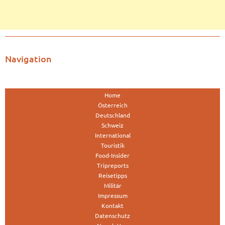
Navigation
Home
Österreich
Deutschland
Schweiz
International
Touristik
Food-Insider
Tripreports
Reisetipps
Militär
Impressum
Kontakt
Datenschutz