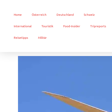
Home
Österreich
Deutschland
Schweiz
International
Touristik
Food-Insider
Tripreports
Reisetipps
Militär