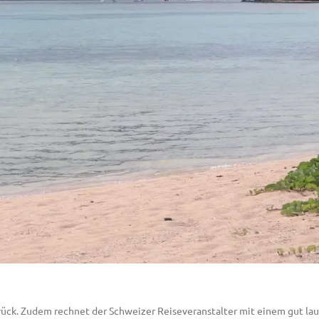
urück. Zudem rechnet der Schweizer Reiseveranstalter mit einem gut la