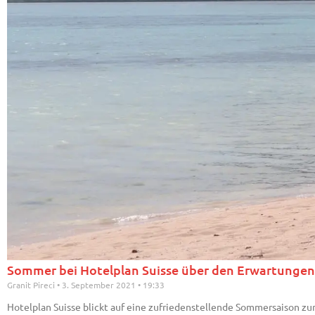
Sommer bei Hotelplan Suisse über den Erwartungen
Granit Pireci
3. September 2021
19:33
Hotelplan Suisse blickt auf eine zufriedenstellende Sommersaison z