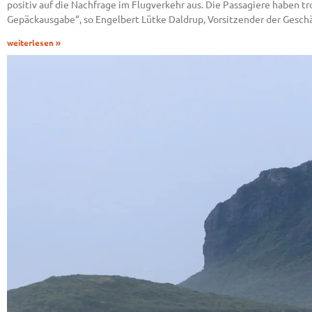
positiv auf die Nachfrage im Flugverkehr aus. Die Passagiere haben 
Gepäckausgabe“, so Engelbert Lütke Daldrup, Vorsitzender der Gesc
weiterlesen »