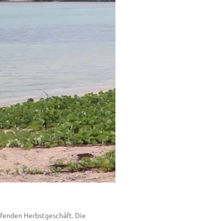
ufenden Herbstgeschäft. Die