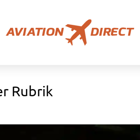
er Rubrik