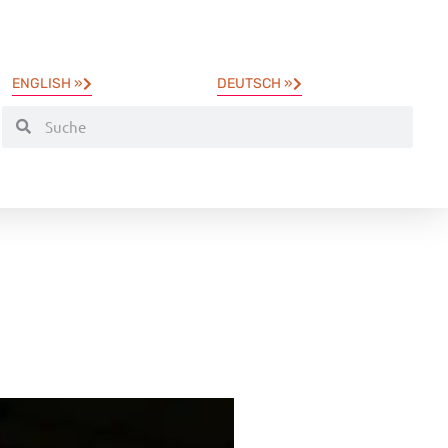
ENGLISH »
DEUTSCH »