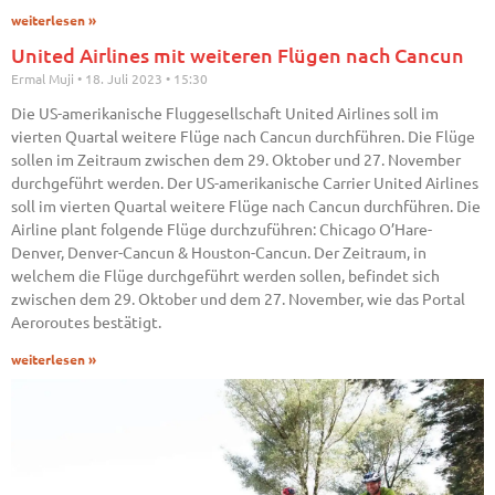
weiterlesen »
United Airlines mit weiteren Flügen nach Cancun
Ermal Muji
18. Juli 2023
15:30
Die US-amerikanische Fluggesellschaft United Airlines soll im
vierten Quartal weitere Flüge nach Cancun durchführen. Die Flüge
sollen im Zeitraum zwischen dem 29. Oktober und 27. November
durchgeführt werden. Der US-amerikanische Carrier United Airlines
soll im vierten Quartal weitere Flüge nach Cancun durchführen. Die
Airline plant folgende Flüge durchzuführen: Chicago O’Hare-
Denver, Denver-Cancun & Houston-Cancun. Der Zeitraum, in
welchem die Flüge durchgeführt werden sollen, befindet sich
zwischen dem 29. Oktober und dem 27. November, wie das Portal
Aeroroutes bestätigt.
weiterlesen »