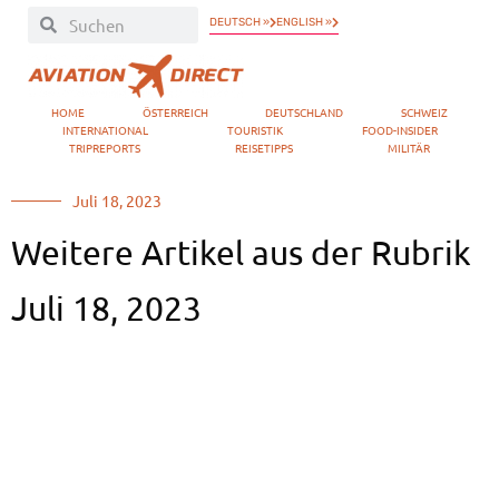
DEUTSCH »
ENGLISH »
HOME
ÖSTERREICH
DEUTSCHLAND
SCHWEIZ
INTERNATIONAL
TOURISTIK
FOOD-INSIDER
TRIPREPORTS
REISETIPPS
MILITÄR
Juli 18, 2023
Weitere Artikel aus der Rubrik
Juli 18, 2023