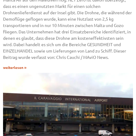
dass es einen ungenutzten Markt für einen solchen
Drohnenlieferdienst auf der Insel gibt. Die Drohne, die während der
Demoflüge geflogen wurde, kann eine Nutzlast von 2,5 kg
transportieren und in nur 10 Minuten zwischen Malta und Gozo
fliegen. Das Unternehmen hat drei Einsatzbereiche identifiziert, in
denen es glaubt, dass diese Drohne am kosteneffektivsten sein
wird. Dabei handelt es sich um die Bereiche GESUNDHEIT und
EINZELHANDEL sowie um Lieferungen von Land zu Schiff. Dieser
Beitrag wurde verfasst von: Chris Cauchi / MAviO News.
weiterlesen »