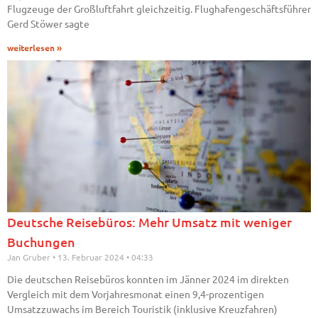
Flugzeuge der Großluftfahrt gleichzeitig. Flughafengeschäftsführer
Gerd Stöwer sagte
weiterlesen »
Deutsche Reisebüros: Mehr Umsatz mit weniger
Buchungen
Jan Gruber
13. Februar 2024
04:33
Die deutschen Reisebüros konnten im Jänner 2024 im direkten
Vergleich mit dem Vorjahresmonat einen 9,4-prozentigen
Umsatzzuwachs im Bereich Touristik (inklusive Kreuzfahren)