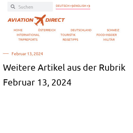
DEUTSCH »
ENGLISH »
HOME
ÖSTERREICH
DEUTSCHLAND
SCHWEIZ
INTERNATIONAL
TOURISTIK
FOOD-INSIDER
TRIPREPORTS
REISETIPPS
MILITÄR
Februar 13, 2024
Weitere Artikel aus der Rubrik
Februar 13, 2024