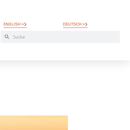
ENGLISH »
DEUTSCH »