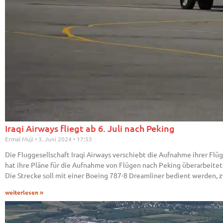
Iraqi Airways fliegt ab 6. Juli nach Peking
Ermal Muji
3. Juni 2024
17:53
Die Fluggesellschaft Iraqi Airways verschiebt die Aufnahme ihrer Flüg
hat ihre Pläne für die Aufnahme von Flügen nach Peking überarbeitet.
Die Strecke soll mit einer Boeing 787-8 Dreamliner bedient werden, z
weiterlesen »