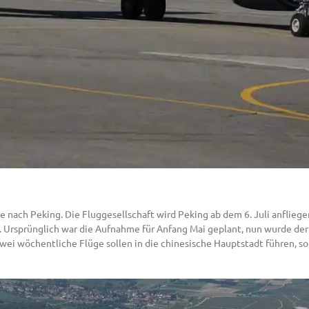
e nach Peking. Die Fluggesellschaft wird Peking ab dem 6. Juli anfliegen
 Ursprünglich war die Aufnahme für Anfang Mai geplant, nun wurde der 
wei wöchentliche Flüge sollen in die chinesische Hauptstadt führen, so