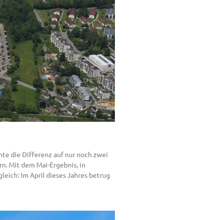
te die Differenz auf nur noch zwei
n. Mit dem Mai-Ergebnis, in
eich: Im April dieses Jahres betrug