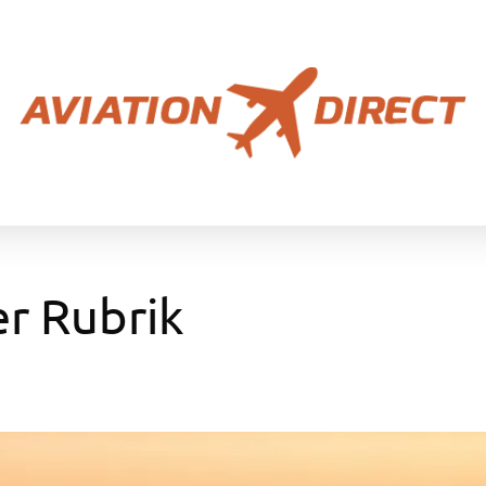
er Rubrik