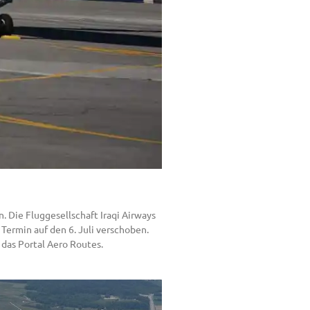
. Die Fluggesellschaft Iraqi Airways
Termin auf den 6. Juli verschoben.
 das Portal Aero Routes.