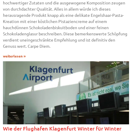
hochwertiger Zutaten und die ausgewogene Komposition zeugen
von durchdachter Qualität. Alles in allem würde ich dieses
herausragende Produkt knapp als eine delikate Engelshaar-Pasta-
Kreation mit einer köstlichen Pistaziencreme auf einem
hauchdünnen Schokoladenbiskuitboden und einer feinen
Schokoladenglasur beschreiben. Diese bemerkenswerte Schöpfung
verdient uneingeschränkte Empfehlung und ist definitiv den
Genuss wert. Carpe Diem.
weiterlesen »
Wie der Flughafen Klagenfurt Winter für Winter