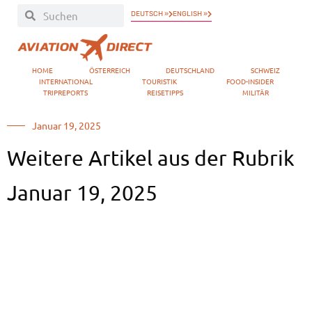
DEUTSCH »
ENGLISH »
HOME
ÖSTERREICH
DEUTSCHLAND
SCHWEIZ
INTERNATIONAL
TOURISTIK
FOOD-INSIDER
TRIPREPORTS
REISETIPPS
MILITÄR
Januar 19, 2025
Weitere Artikel aus der Rubrik
Januar 19, 2025