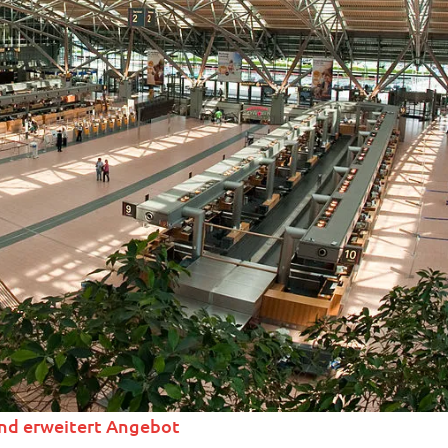
nd erweitert Angebot