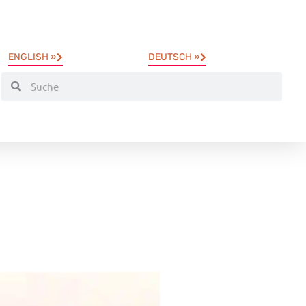
ENGLISH »
DEUTSCH »