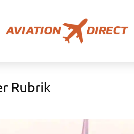
er Rubrik