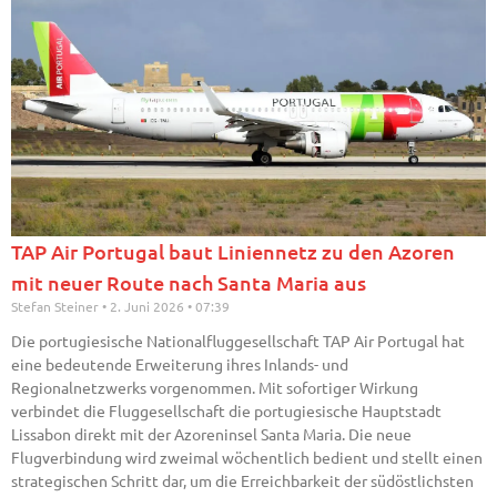
TAP Air Portugal baut Liniennetz zu den Azoren
mit neuer Route nach Santa Maria aus
Stefan Steiner
2. Juni 2026
07:39
Die portugiesische Nationalfluggesellschaft TAP Air Portugal hat
eine bedeutende Erweiterung ihres Inlands- und
Regionalnetzwerks vorgenommen. Mit sofortiger Wirkung
verbindet die Fluggesellschaft die portugiesische Hauptstadt
Lissabon direkt mit der Azoreninsel Santa Maria. Die neue
Flugverbindung wird zweimal wöchentlich bedient und stellt einen
strategischen Schritt dar, um die Erreichbarkeit der südöstlichsten