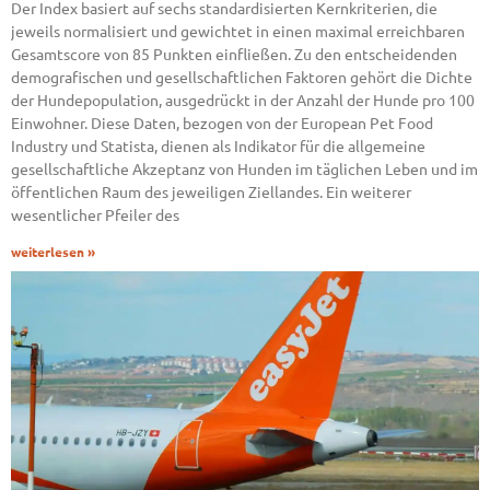
Der Index basiert auf sechs standardisierten Kernkriterien, die
jeweils normalisiert und gewichtet in einen maximal erreichbaren
Gesamtscore von 85 Punkten einfließen. Zu den entscheidenden
demografischen und gesellschaftlichen Faktoren gehört die Dichte
der Hundepopulation, ausgedrückt in der Anzahl der Hunde pro 100
Einwohner. Diese Daten, bezogen von der European Pet Food
Industry und Statista, dienen als Indikator für die allgemeine
gesellschaftliche Akzeptanz von Hunden im täglichen Leben und im
öffentlichen Raum des jeweiligen Ziellandes. Ein weiterer
wesentlicher Pfeiler des
weiterlesen »