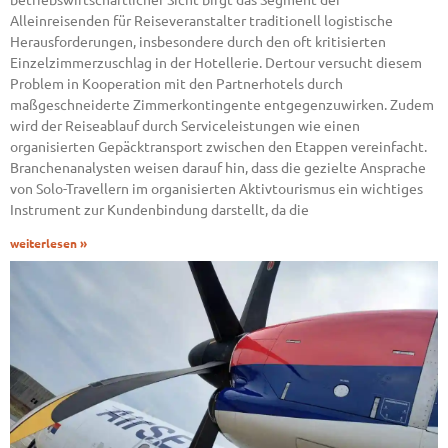
Alleinreisenden für Reiseveranstalter traditionell logistische
Herausforderungen, insbesondere durch den oft kritisierten
Einzelzimmerzuschlag in der Hotellerie. Dertour versucht diesem
Problem in Kooperation mit den Partnerhotels durch
maßgeschneiderte Zimmerkontingente entgegenzuwirken. Zudem
wird der Reiseablauf durch Serviceleistungen wie einen
organisierten Gepäcktransport zwischen den Etappen vereinfacht.
Branchenanalysten weisen darauf hin, dass die gezielte Ansprache
von Solo-Travellern im organisierten Aktivtourismus ein wichtiges
Instrument zur Kundenbindung darstellt, da die
weiterlesen »