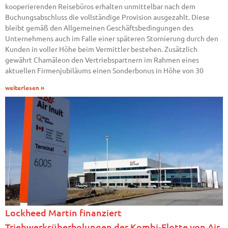
kooperierenden Reisebüros erhalten unmittelbar nach dem
Buchungsabschluss die vollständige Provision ausgezahlt. Diese
bleibt gemäß den Allgemeinen Geschäftsbedingungen des
Unternehmens auch im Falle einer späteren Stornierung durch den
Kunden in voller Höhe beim Vermittler bestehen. Zusätzlich
gewährt Chamäleon den Vertriebspartnern im Rahmen eines
aktuellen Firmenjubiläums einen Sonderbonus in Höhe von 30
weiterlesen »
Lockheed Martin finanziert
Triebwerksüberholungen der Kombi-Flotte von Air