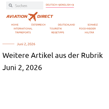
DEUTSCH »
ENGLISH »
HOME
ÖSTERREICH
DEUTSCHLAND
SCHWEIZ
INTERNATIONAL
TOURISTIK
FOOD-INSIDER
TRIPREPORTS
REISETIPPS
MILITÄR
Juni 2, 2026
Weitere Artikel aus der Rubrik
Juni 2, 2026