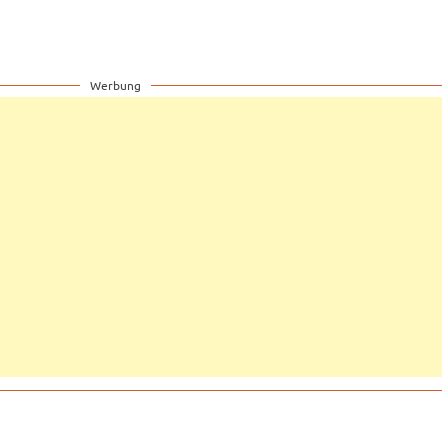
Werbung