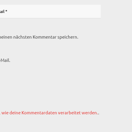
 meinen nächsten Kommentar speichern.
Mail.
, wie deine Kommentardaten verarbeitet werden.
.