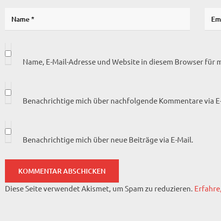
Name, E-Mail-Adresse und Website in diesem Browser für
Benachrichtige mich über nachfolgende Kommentare via E-
Benachrichtige mich über neue Beiträge via E-Mail.
Diese Seite verwendet Akismet, um Spam zu reduzieren.
Erfahre