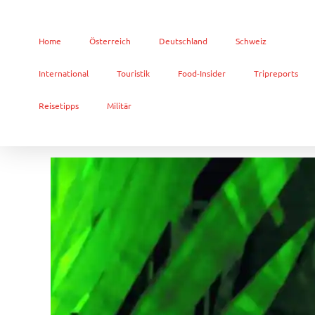
Home
Österreich
Deutschland
Schweiz
International
Touristik
Food-Insider
Tripreports
Reisetipps
Militär