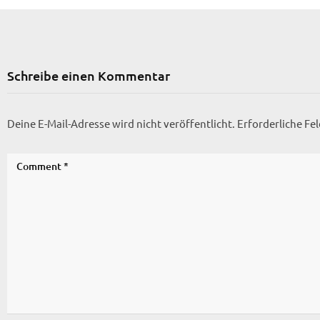
Schreibe einen Kommentar
Deine E-Mail-Adresse wird nicht veröffentlicht.
Erforderliche Fe