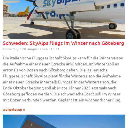
Schweden: SkyAlps fliegt im Winter nach Göteberg
Ermal Muji
28. August 2024
13:21
Die italienische Fluggesellschaft SkyAlps kann für die Wintersaison
die Aufnahme einer neuen Strecke ankündigen. Im Winter soll es
erstmals von Bozen nach Göteborg gehen. Die italienische
Fluggesellschaft SkyAlps plant für die Wintersaison die Aufnahme
einer neuen Strecke innerhalb Europas. In der Wintersaison, die
Ende Oktober beginnt, soll ab Mitte Jänner 2025 erstmals nach
Göteborg geflogen werden. Die schwedische Stadt soll im Winter
mit Bozen verbunden werden. Geplant ist ein wöchentlicher Flug.
weiterlesen »