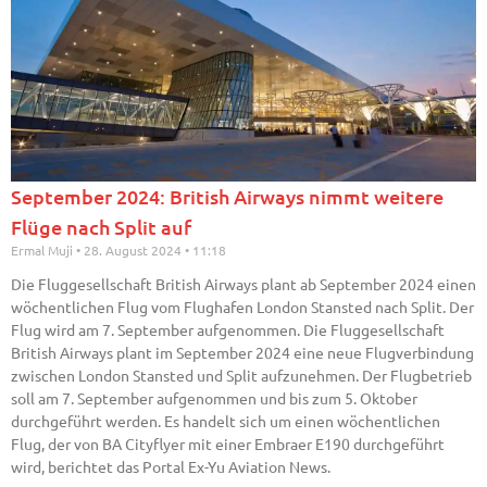
September 2024: British Airways nimmt weitere
Flüge nach Split auf
Ermal Muji
28. August 2024
11:18
Die Fluggesellschaft British Airways plant ab September 2024 einen
wöchentlichen Flug vom Flughafen London Stansted nach Split. Der
Flug wird am 7. September aufgenommen. Die Fluggesellschaft
British Airways plant im September 2024 eine neue Flugverbindung
zwischen London Stansted und Split aufzunehmen. Der Flugbetrieb
soll am 7. September aufgenommen und bis zum 5. Oktober
durchgeführt werden. Es handelt sich um einen wöchentlichen
Flug, der von BA Cityflyer mit einer Embraer E190 durchgeführt
wird, berichtet das Portal Ex-Yu Aviation News.