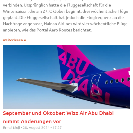
verbinden. Ursprünglich hatte die Fluggesellschaft für die
Wintersaison, die am 27. Oktober beginnt, drei wöchentliche Flüge
geplant. Die Fluggesellschaft hat jedoch die Flugfrequenz an die
Nachfrage angepasst, Hainan Airlines wird vier wöchentliche Flüge
anbieten, wie das Portal Aero Routes berichtet.
weiterlesen »
September und Oktober: Wizz Air Abu Dhabi
nimmt Änderungen vor
Ermal Muji
28. August 2024
17:27