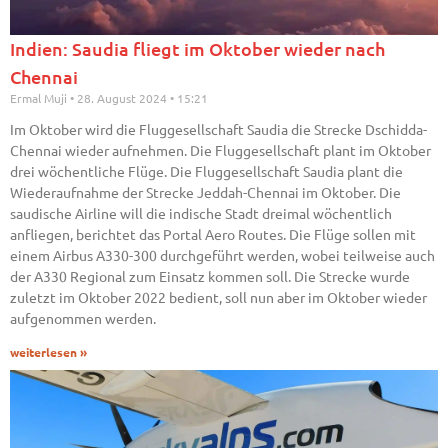
Indien: Saudia fliegt im Oktober wieder nach
Chennai
Ermal Muji
28. August 2024
15:21
Im Oktober wird die Fluggesellschaft Saudia die Strecke Dschidda-
Chennai wieder aufnehmen. Die Fluggesellschaft plant im Oktober
drei wöchentliche Flüge. Die Fluggesellschaft Saudia plant die
Wiederaufnahme der Strecke Jeddah-Chennai im Oktober. Die
saudische Airline will die indische Stadt dreimal wöchentlich
anfliegen, berichtet das Portal Aero Routes. Die Flüge sollen mit
einem Airbus A330-300 durchgeführt werden, wobei teilweise auch
der A330 Regional zum Einsatz kommen soll. Die Strecke wurde
zuletzt im Oktober 2022 bedient, soll nun aber im Oktober wieder
aufgenommen werden.
weiterlesen »