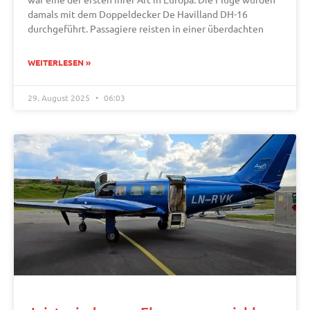
damals mit dem Doppeldecker De Havilland DH-16
durchgeführt. Passagiere reisten in einer überdachten
WEITERLESEN »
29. August 2025
06:03