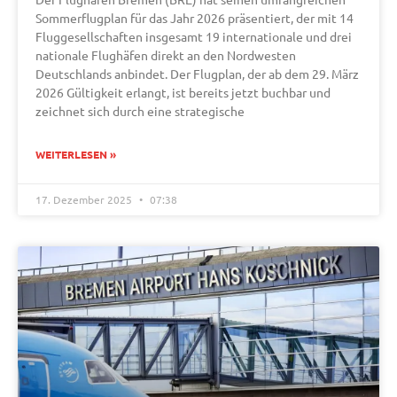
Sommerflugplan für das Jahr 2026 präsentiert, der mit 14
Fluggesellschaften insgesamt 19 internationale und drei
nationale Flughäfen direkt an den Nordwesten
Deutschlands anbindet. Der Flugplan, der ab dem 29. März
2026 Gültigkeit erlangt, ist bereits jetzt buchbar und
zeichnet sich durch eine strategische
WEITERLESEN »
17. Dezember 2025
07:38