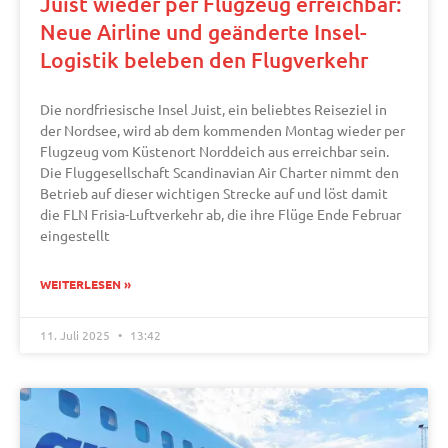
Juist wieder per Flugzeug erreichbar:
Neue Airline und geänderte Insel-
Logistik beleben den Flugverkehr
Die nordfriesische Insel Juist, ein beliebtes Reiseziel in
der Nordsee, wird ab dem kommenden Montag wieder per
Flugzeug vom Küstenort Norddeich aus erreichbar sein.
Die Fluggesellschaft Scandinavian Air Charter nimmt den
Betrieb auf dieser wichtigen Strecke auf und löst damit
die FLN Frisia-Luftverkehr ab, die ihre Flüge Ende Februar
eingestellt
WEITERLESEN »
11. Juli 2025
13:42