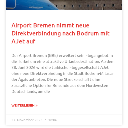
Airport Bremen nimmt neue
Direktverbindung nach Bodrum mit
AJet auf
Der Airport Bremen (BRE) erweitert sein Flugangebot in
die Türkei um eine attraktive Urlaubsdestination. Ab dem
28. Juni 2026 wird die türkische Fluggesellschaft AJet
eine neue Direktverbindung in die Stadt Bodrum-Milas an
der Ägäis anbieten. Die neue Strecke schafft eine
zusätzliche Option für Reisende aus dem Nordwesten
Deutschlands, um die
WEITERLESEN »
27. November 2025
18:06