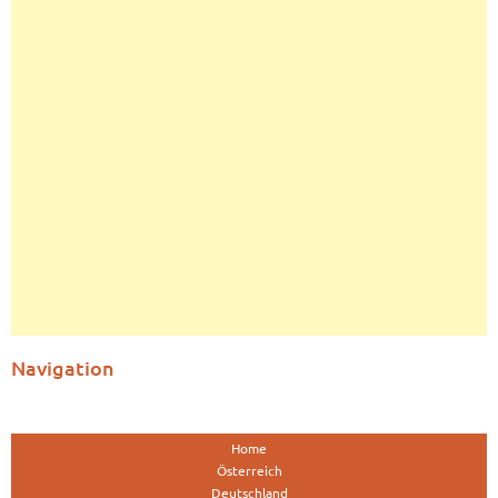
Navigation
Home
Österreich
Deutschland