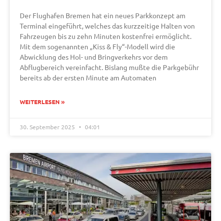
Der Flughafen Bremen hat ein neues Parkkonzept am
Terminal eingeführt, welches das kurzzeitige Halten von
Fahrzeugen bis zu zehn Minuten kostenfrei ermöglicht.
Mit dem sogenannten „Kiss & Fly“-Modell wird die
Abwicklung des Hol- und Bringverkehrs vor dem
Abflugbereich vereinfacht. Bislang mußte die Parkgebühr
bereits ab der ersten Minute am Automaten
WEITERLESEN »
30. September 2025
04:01