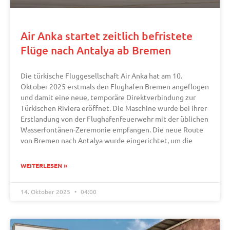
Air Anka startet zeitlich befristete
Flüge nach Antalya ab Bremen
Die türkische Fluggesellschaft Air Anka hat am 10.
Oktober 2025 erstmals den Flughafen Bremen angeflogen
und damit eine neue, temporäre Direktverbindung zur
Türkischen Riviera eröffnet. Die Maschine wurde bei ihrer
Erstlandung von der Flughafenfeuerwehr mit der üblichen
Wasserfontänen-Zeremonie empfangen. Die neue Route
von Bremen nach Antalya wurde eingerichtet, um die
WEITERLESEN »
14. Oktober 2025
04:00