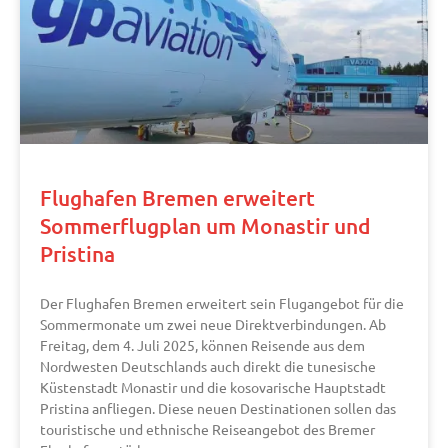
Flughafen Bremen erweitert
Sommerflugplan um Monastir und
Pristina
Der Flughafen Bremen erweitert sein Flugangebot für die
Sommermonate um zwei neue Direktverbindungen. Ab
Freitag, dem 4. Juli 2025, können Reisende aus dem
Nordwesten Deutschlands auch direkt die tunesische
Küstenstadt Monastir und die kosovarische Hauptstadt
Pristina anfliegen. Diese neuen Destinationen sollen das
touristische und ethnische Reiseangebot des Bremer