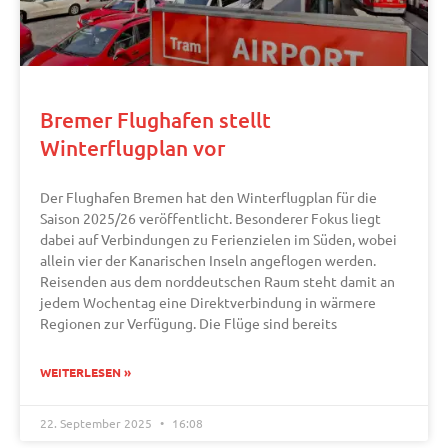
Bremer Flughafen stellt
Winterflugplan vor
Der Flughafen Bremen hat den Winterflugplan für die
Saison 2025/26 veröffentlicht. Besonderer Fokus liegt
dabei auf Verbindungen zu Ferienzielen im Süden, wobei
allein vier der Kanarischen Inseln angeflogen werden.
Reisenden aus dem norddeutschen Raum steht damit an
jedem Wochentag eine Direktverbindung in wärmere
Regionen zur Verfügung. Die Flüge sind bereits
WEITERLESEN »
22. September 2025
16:08