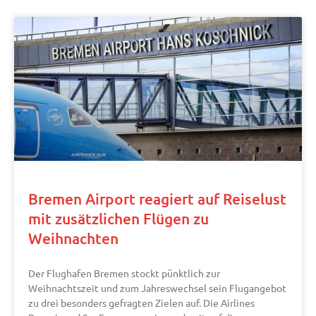
Bremen Airport reagiert auf Reiselust
mit zusätzlichen Flügen zu
Weihnachten
Der Flughafen Bremen stockt pünktlich zur
Weihnachtszeit und zum Jahreswechsel sein Flugangebot
zu drei besonders gefragten Zielen auf. Die Airlines