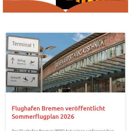
Flughafen Bremen veröffentlicht
Sommerflugplan 2026
Der Flughafen Bremen (BRE) hat seinen umfangreichen