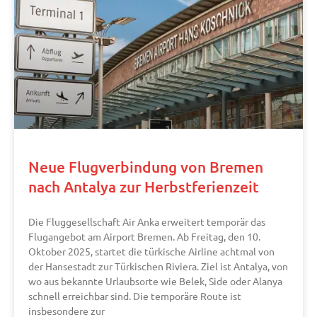
Neue Flugverbindung von Bremen
nach Antalya zur Herbstferienzeit
Die Fluggesellschaft Air Anka erweitert temporär das
Flugangebot am Airport Bremen. Ab Freitag, den 10.
Oktober 2025, startet die türkische Airline achtmal von
der Hansestadt zur Türkischen Riviera. Ziel ist Antalya, von
wo aus bekannte Urlaubsorte wie Belek, Side oder Alanya
schnell erreichbar sind. Die temporäre Route ist
insbesondere zur