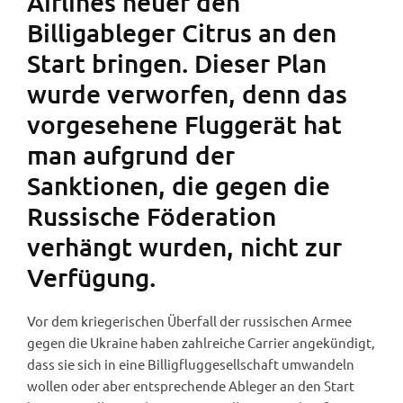
Airlines heuer den
Billigableger Citrus an den
Start bringen. Dieser Plan
wurde verworfen, denn das
vorgesehene Fluggerät hat
man aufgrund der
Sanktionen, die gegen die
Russische Föderation
verhängt wurden, nicht zur
Verfügung.
Vor dem kriegerischen Überfall der russischen Armee
gegen die Ukraine haben zahlreiche Carrier angekündigt,
dass sie sich in eine Billigfluggesellschaft umwandeln
wollen oder aber entsprechende Ableger an den Start