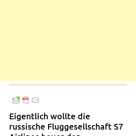
Eigentlich wollte die
russische Fluggesellschaft S7