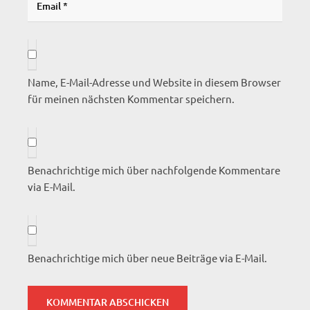
Name, E-Mail-Adresse und Website in diesem Browser
für meinen nächsten Kommentar speichern.
Benachrichtige mich über nachfolgende Kommentare
via E-Mail.
Benachrichtige mich über neue Beiträge via E-Mail.