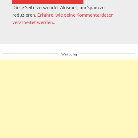
Diese Seite verwendet Akismet, um Spam zu
reduzieren.
Erfahre, wie deine Kommentardaten
verarbeitet werden.
.
Werbung