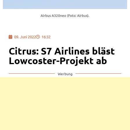
Airbus A320neo (Foto: Airbus).
09. Juni 2022
16:32
Citrus: S7 Airlines bläst
Lowcoster-Projekt ab
Werbung