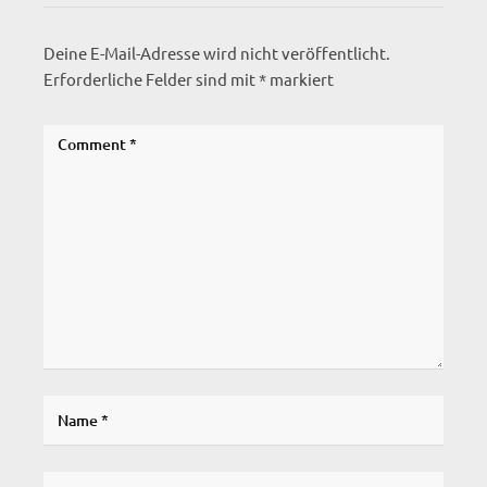
Deine E-Mail-Adresse wird nicht veröffentlicht.
Erforderliche Felder sind mit
*
markiert