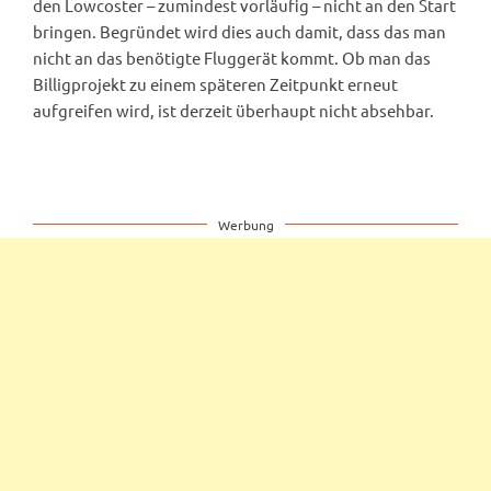
den Lowcoster – zumindest vorläufig – nicht an den Start
bringen. Begründet wird dies auch damit, dass das man
nicht an das benötigte Fluggerät kommt. Ob man das
Billigprojekt zu einem späteren Zeitpunkt erneut
aufgreifen wird, ist derzeit überhaupt nicht absehbar.
Werbung