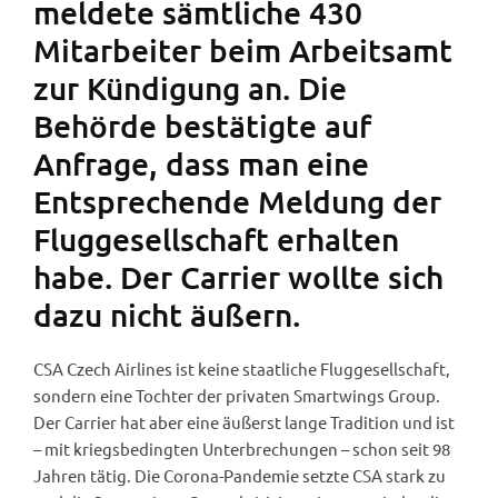
meldete sämtliche 430
Mitarbeiter beim Arbeitsamt
zur Kündigung an. Die
Behörde bestätigte auf
Anfrage, dass man eine
Entsprechende Meldung der
Fluggesellschaft erhalten
habe. Der Carrier wollte sich
dazu nicht äußern.
CSA Czech Airlines ist keine staatliche Fluggesellschaft,
sondern eine Tochter der privaten Smartwings Group.
Der Carrier hat aber eine äußerst lange Tradition und ist
– mit kriegsbedingten Unterbrechungen – schon seit 98
Jahren tätig. Die Corona-Pandemie setzte CSA stark zu