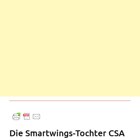
Die Smartwings-Tochter CSA