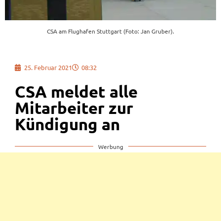
CSA am Flughafen Stuttgart (Foto: Jan Gruber).
25. Februar 2021
08:32
CSA meldet alle
Mitarbeiter zur
Kündigung an
Werbung