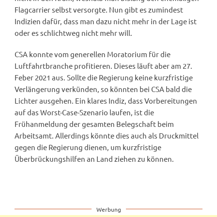
Flagcarrier selbst versorgte. Nun gibt es zumindest
Indizien dafür, dass man dazu nicht mehr in der Lage ist
oder es schlichtweg nicht mehr will.
CSA konnte vom generellen Moratorium für die
Luftfahrtbranche profitieren. Dieses läuft aber am 27.
Feber 2021 aus. Sollte die Regierung keine kurzfristige
Verlängerung verkünden, so könnten bei CSA bald die
Lichter ausgehen. Ein klares Indiz, dass Vorbereitungen
auf das Worst-Case-Szenario laufen, ist die
Frühanmeldung der gesamten Belegschaft beim
Arbeitsamt. Allerdings könnte dies auch als Druckmittel
gegen die Regierung dienen, um kurzfristige
Überbrückungshilfen an Land ziehen zu können.
Werbung