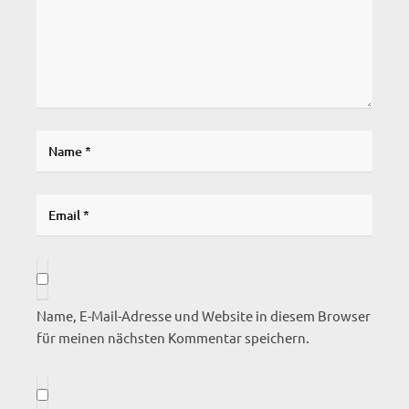
Name, E-Mail-Adresse und Website in diesem Browser
für meinen nächsten Kommentar speichern.