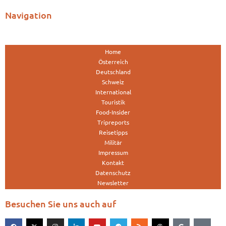
Navigation
Home
Österreich
Deutschland
Schweiz
International
Touristik
Food-Insider
Tripreports
Reisetipps
Militär
Impressum
Kontakt
Datenschutz
Newsletter
Besuchen Sie uns auch auf