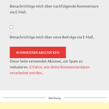
Benachrichtige mich über nachfolgende Kommentare
via E-Mail.
Benachrichtige mich über neue Beiträge via E-Mail.
Diese Seite verwendet Akismet, um Spam zu
reduzieren.
Erfahre, wie deine Kommentardaten
verarbeitet werden.
.
Werbung