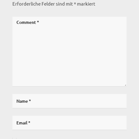
Erforderliche Felder sind mit
*
markiert