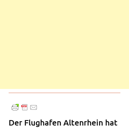
Der Flughafen Altenrhein hat