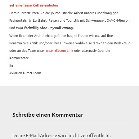
.
auf eine Tasse Kaffee einladen
Damit unterstützen Sie die journalistische Arbeit unseres unabhängigen
Fachportals für Luftfahrt, Reisen und Touristik mit Schwerpunkt D-A-CH-Region
und zwar
freiwillig ohne Paywall-Zwang.
Wenn Ihnen der Artikel nicht gefallen hat, so freuen wir uns auf Ihre
konstruktive Kritik und/oder Ihre Hinweise wahlweise direkt an den Redakteur
oder an das Team unter
unter diesem Link
oder alternativ über die
Kommentare.
Ihr
Aviation.Direct-Team
Schreibe einen Kommentar
Deine E-Mail-Adresse wird nicht veröffentlicht.