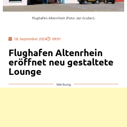
Flughafen Altenrhein (Foto: Jan Gruber).
18. September 2024
09:01
Flughafen Altenrhein
eröffnet neu gestaltete
Lounge
Werbung