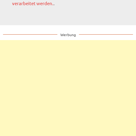
verarbeitet werden.
.
Werbung