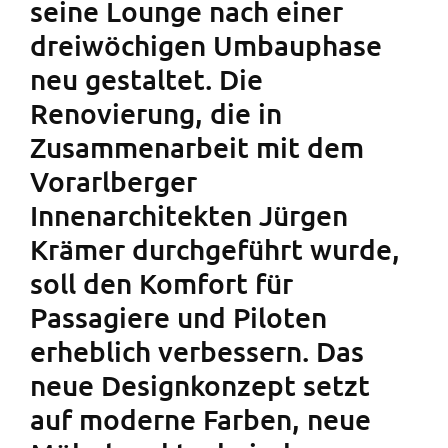
seine Lounge nach einer
dreiwöchigen Umbauphase
neu gestaltet. Die
Renovierung, die in
Zusammenarbeit mit dem
Vorarlberger
Innenarchitekten Jürgen
Krämer durchgeführt wurde,
soll den Komfort für
Passagiere und Piloten
erheblich verbessern. Das
neue Designkonzept setzt
auf moderne Farben, neue