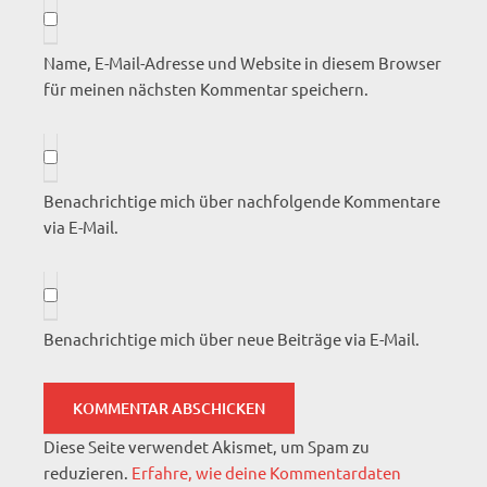
Name, E-Mail-Adresse und Website in diesem Browser
für meinen nächsten Kommentar speichern.
Benachrichtige mich über nachfolgende Kommentare
via E-Mail.
Benachrichtige mich über neue Beiträge via E-Mail.
Diese Seite verwendet Akismet, um Spam zu
reduzieren.
Erfahre, wie deine Kommentardaten