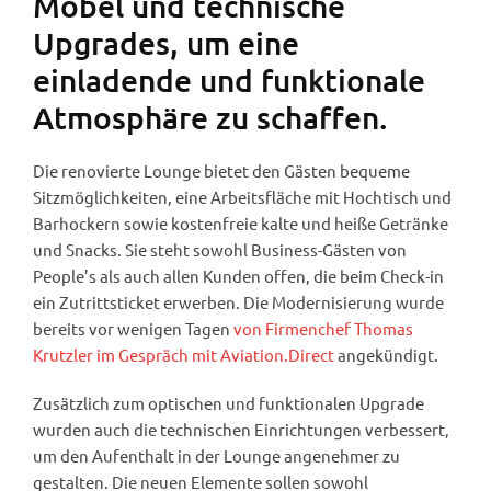
Möbel und technische
Upgrades, um eine
einladende und funktionale
Atmosphäre zu schaffen.
Die renovierte Lounge bietet den Gästen bequeme
Sitzmöglichkeiten, eine Arbeitsfläche mit Hochtisch und
Barhockern sowie kostenfreie kalte und heiße Getränke
und Snacks. Sie steht sowohl Business-Gästen von
People’s als auch allen Kunden offen, die beim Check-in
ein Zutrittsticket erwerben. Die Modernisierung wurde
bereits vor wenigen Tagen
von Firmenchef Thomas
Krutzler im Gespräch mit Aviation.Direct
angekündigt.
Zusätzlich zum optischen und funktionalen Upgrade
wurden auch die technischen Einrichtungen verbessert,
um den Aufenthalt in der Lounge angenehmer zu
gestalten. Die neuen Elemente sollen sowohl