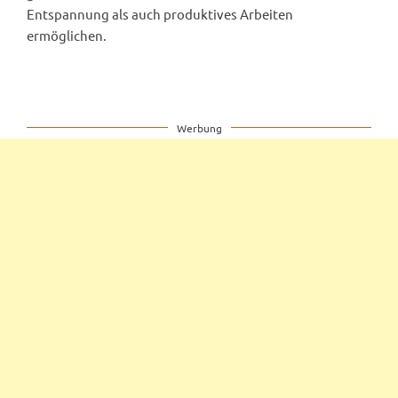
Entspannung als auch produktives Arbeiten
ermöglichen.
Werbung