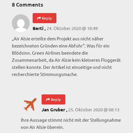
8 Comments
Reply
24. Oktober 2020 @ 18:49
Berti ,
„Air Alsie erteilte dem Projekt aus nicht näher
bezeichneten Gründen eine Abfuhr“. Was für ein
Blödsinn. Green Airlines beendete die
Zusammenarbeit, da Air Alsie kein kleineres Fluggerät
stellen konnte. Der Artikel ist einseitige und nicht
recherchierte Stimmungsmache.
Reply
25. Oktober 2020 @ 08:13
Jan Gruber ,
Ihre Aussage stimmt nicht mit der Stellungnahme
von Air Alsie überein.