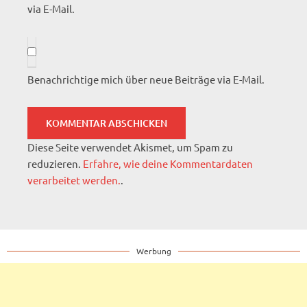
via E-Mail.
Benachrichtige mich über neue Beiträge via E-Mail.
Diese Seite verwendet Akismet, um Spam zu
reduzieren.
Erfahre, wie deine Kommentardaten
verarbeitet werden.
.
Werbung