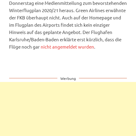
Donnerstag eine Medienmitteilung zum bevorstehenden
Winterflugplan 2020/21 heraus. Green Airlines erwähnte
der FKB überhaupt nicht. Auch auf der Homepage und
im Flugplan des Airports findet sich kein einziger
Hinweis auf das geplante Angebot. Der Flughafen
Karlsruhe/Baden-Baden erklärte erst kürzlich, dass die
Flüge noch gar
nicht angemeldet wurden
.
Werbung