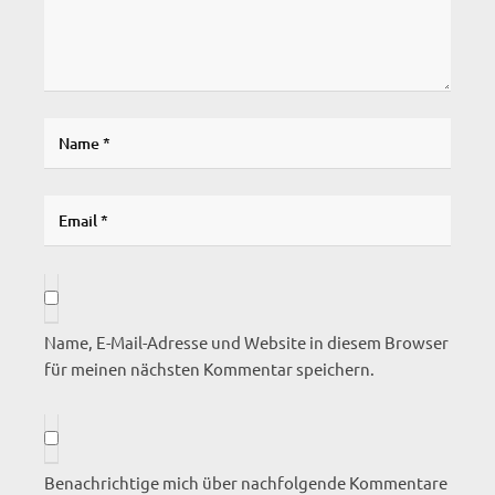
Name, E-Mail-Adresse und Website in diesem Browser
für meinen nächsten Kommentar speichern.
Benachrichtige mich über nachfolgende Kommentare