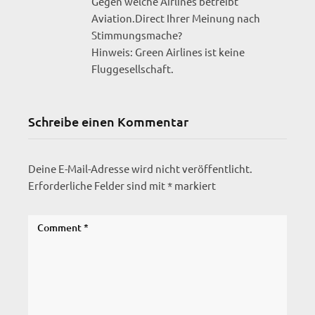
Gegen welche Airlines betreibt
Aviation.Direct Ihrer Meinung nach
Stimmungsmache?
Hinweis: Green Airlines ist keine
Fluggesellschaft.
Schreibe einen Kommentar
Deine E-Mail-Adresse wird nicht veröffentlicht.
Erforderliche Felder sind mit
*
markiert