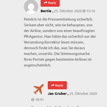
Reply
25. Oktober 2020 @ 15:16
Bertie ,
Peinlich ist die Pressemitteilung sicherlich.
Sie kam aber nicht, wie sie behaupten, von
der Airline, sondern von einer beauftragten
PR-Agentur. Man hätte das sicherlich vor der
Versendung Korrektur lesen müssen,
dennoch finde ich das, was Sie daraus
machen, unseriös. Die Stimmungsmache
Ihres Portals gegen bestimmte Airlines ist
augenscheinlich.
Reply
25. Oktober 2020
Jan Gruber ,
@ 18:41