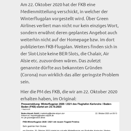
Am 22. Oktober 2020 hat der FKB eine
Medienmitteilung verschickt, in welcher der
Winterflugplan vorgestellt wird. Über Green
Airlines verliert man nicht nur kein einziges Wort,
sondern erwähnt deren geplantes Angebot auch
weiterhin nicht auf der Homepage bzw. im dort
publizierten FKB-Flugplan. Weiters finden sich in
der Slot-Liste keine BER-Slots, die Chalair, Air
Alsie etc. zuzuordnen wären. Das zuletzt
genannte dürfte aus bekannten Gründen
(Corona) nun wirklich das aller geringste Problem
sein.
Hier die PM des FKB, die wir am 22. Oktober 2020
erhalten haben, im Original: