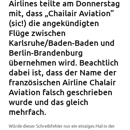
Airlines teilte am Donnerstag
mit, dass „Chailair Aviation“
(sic!) die angekündigten
Flüge zwischen
Karlsruhe/Baden-Baden und
Berlin-Brandenburg
übernehmen wird. Beachtlich
dabei ist, dass der Name der
französischen Airline Chalair
Aviation falsch geschrieben
wurde und das gleich
mehrfach.
Würde dieser Schreibfehler nur ein einziges Mal in der