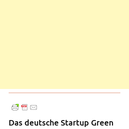
Das deutsche Startup Green