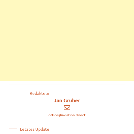
Redakteur
Jan Gruber
office@aviation.direct
Letztes Update