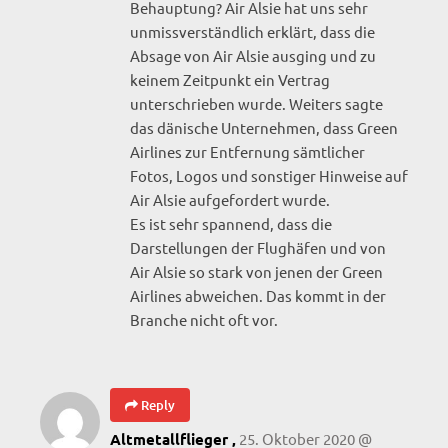
Behauptung? Air Alsie hat uns sehr
unmissverständlich erklärt, dass die
Absage von Air Alsie ausging und zu
keinem Zeitpunkt ein Vertrag
unterschrieben wurde. Weiters sagte
das dänische Unternehmen, dass Green
Airlines zur Entfernung sämtlicher
Fotos, Logos und sonstiger Hinweise auf
Air Alsie aufgefordert wurde.
Es ist sehr spannend, dass die
Darstellungen der Flughäfen und von
Air Alsie so stark von jenen der Green
Airlines abweichen. Das kommt in der
Branche nicht oft vor.
Reply
25. Oktober 2020 @
Altmetallflieger ,