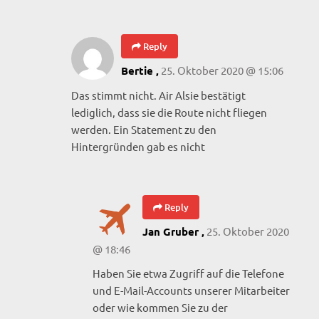
Reply
25. Oktober 2020 @ 15:06
Bertie ,
Das stimmt nicht. Air Alsie bestätigt
lediglich, dass sie die Route nicht fliegen
werden. Ein Statement zu den
Hintergründen gab es nicht
Reply
25. Oktober 2020
Jan Gruber ,
@ 18:46
Haben Sie etwa Zugriff auf die Telefone
und E-Mail-Accounts unserer Mitarbeiter
oder wie kommen Sie zu der