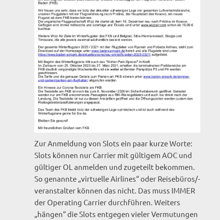
Zur Anmeldung von Slots ein paar kurze Worte:
Slots können nur Carrier mit gültigem AOC und
gültiger OL anmelden und zugeteilt bekommen.
So genannte „virtuelle Airlines“ oder Reisebüros/-
veranstalter können das nicht. Das muss IMMER
der Operating Carrier durchführen. Weiters
„hängen“ die Slots entgegen vieler Vermutungen