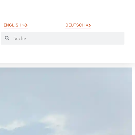
ENGLISH »
DEUTSCH »