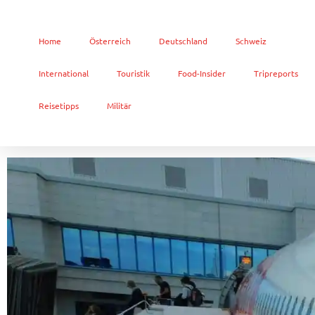
Home
Österreich
Deutschland
Schweiz
International
Touristik
Food-Insider
Tripreports
Reisetipps
Militär