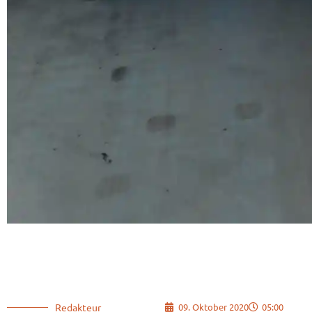
Redakteur
09. Oktober 2020
05:00