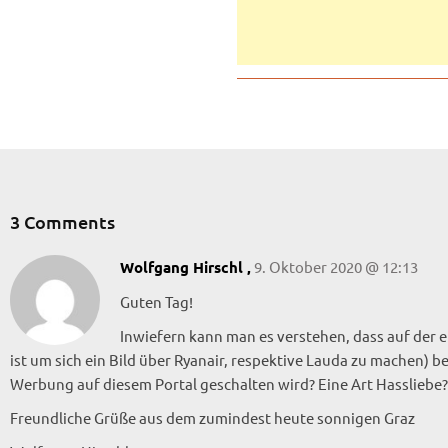
3 Comments
9. Oktober 2020 @ 12:13
Wolfgang Hirschl ,
Guten Tag!
Inwiefern kann man es verstehen, dass auf der ei
ist um sich ein Bild über Ryanair, respektive Lauda zu machen) b
Werbung auf diesem Portal geschalten wird? Eine Art Hassliebe?
Freundliche Grüße aus dem zumindest heute sonnigen Graz