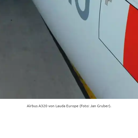
Airbus A320 von Lauda Europe (Foto: Jan Gruber).