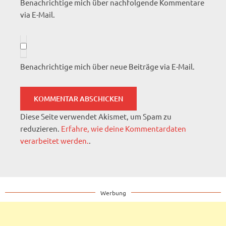
Benachrichtige mich über nachfolgende Kommentare
via E-Mail.
Benachrichtige mich über neue Beiträge via E-Mail.
Diese Seite verwendet Akismet, um Spam zu
reduzieren.
Erfahre, wie deine Kommentardaten
verarbeitet werden.
.
Werbung