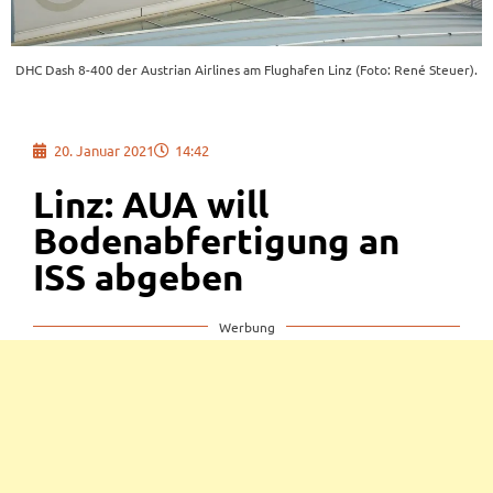
DHC Dash 8-400 der Austrian Airlines am Flughafen Linz (Foto: René Steuer).
20. Januar 2021
14:42
Linz: AUA will
Bodenabfertigung an
ISS abgeben
Werbung