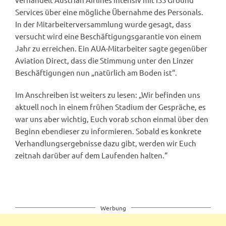
Services über eine mögliche Übernahme des Personals.
In der Mitarbeiterversammlung wurde gesagt, dass
versucht wird eine Beschäftigungsgarantie von einem
Jahr zu erreichen. Ein AUA-Mitarbeiter sagte gegenüber
Aviation Direct, dass die Stimmung unter den Linzer
Beschäftigungen nun „natürlich am Boden ist“.
Im Anschreiben ist weiters zu lesen: „Wir befinden uns
aktuell noch in einem frühen Stadium der Gespräche, es
war uns aber wichtig, Euch vorab schon einmal über den
Beginn ebendieser zu informieren. Sobald es konkrete
Verhandlungsergebnisse dazu gibt, werden wir Euch
zeitnah darüber auf dem Laufenden halten.“
Werbung