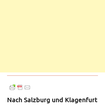
Nach Salzburg und Klagenfurt