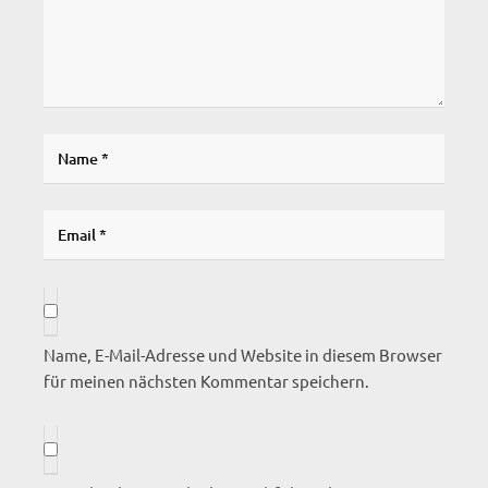
Name, E-Mail-Adresse und Website in diesem Browser
für meinen nächsten Kommentar speichern.