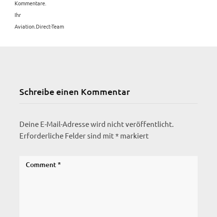
Kommentare.
Ihr
Aviation.Direct-Team
Schreibe einen Kommentar
Deine E-Mail-Adresse wird nicht veröffentlicht.
Erforderliche Felder sind mit
*
markiert