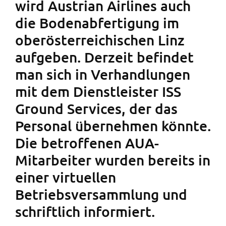
wird Austrian Airlines auch
die Bodenabfertigung im
oberösterreichischen Linz
aufgeben. Derzeit befindet
man sich in Verhandlungen
mit dem Dienstleister ISS
Ground Services, der das
Personal übernehmen könnte.
Die betroffenen AUA-
Mitarbeiter wurden bereits in
einer virtuellen
Betriebsversammlung und
schriftlich informiert.