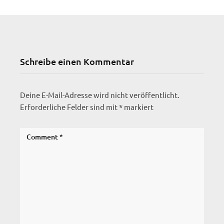
Schreibe einen Kommentar
Deine E-Mail-Adresse wird nicht veröffentlicht.
Erforderliche Felder sind mit
*
markiert