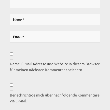
Name, E-Mail-Adresse und Website in diesem Browser
für meinen nächsten Kommentar speichern.
Benachrichtige mich über nachfolgende Kommentare
via E-Mail.