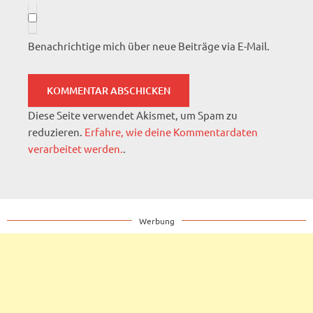
Benachrichtige mich über neue Beiträge via E-Mail.
Diese Seite verwendet Akismet, um Spam zu
reduzieren.
Erfahre, wie deine Kommentardaten
verarbeitet werden.
.
Werbung