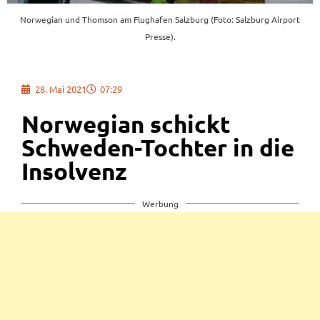
Norwegian und Thomson am Flughafen Salzburg (Foto: Salzburg Airport
Presse).
28. Mai 2021
07:29
Norwegian schickt
Schweden-Tochter in die
Insolvenz
Werbung