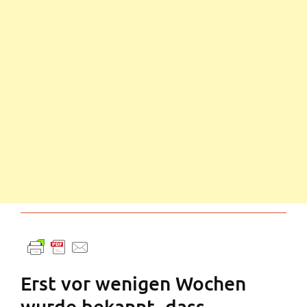
Erst vor wenigen Wochen
wurde bekannt, dass