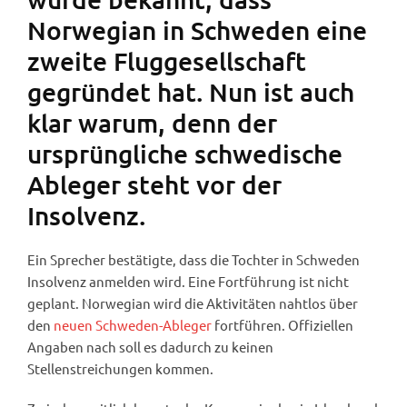
Norwegian in Schweden eine
zweite Fluggesellschaft
gegründet hat. Nun ist auch
klar warum, denn der
ursprüngliche schwedische
Ableger steht vor der
Insolvenz.
Ein Sprecher bestätigte, dass die Tochter in Schweden
Insolvenz anmelden wird. Eine Fortführung ist nicht
geplant. Norwegian wird die Aktivitäten nahtlos über
den
neuen Schweden-Ableger
fortführen. Offiziellen
Angaben nach soll es dadurch zu keinen
Stellenstreichungen kommen.