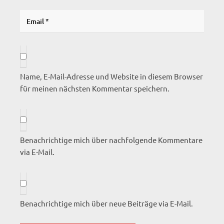
Name, E-Mail-Adresse und Website in diesem Browser
für meinen nächsten Kommentar speichern.
Benachrichtige mich über nachfolgende Kommentare
via E-Mail.
Benachrichtige mich über neue Beiträge via E-Mail.