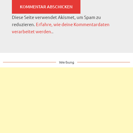
Diese Seite verwendet Akismet, um Spam zu
reduzieren.
Erfahre, wie deine Kommentardaten
verarbeitet werden.
.
Werbung