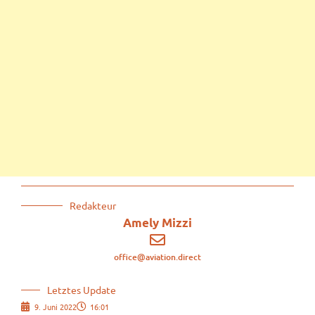
Redakteur
Amely Mizzi
office@aviation.direct
Letztes Update
9. Juni 2022
16:01