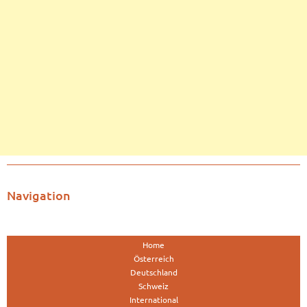
Navigation
Home
Österreich
Deutschland
Schweiz
International