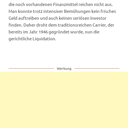
die noch vorhandenen Finanzmittel reichen nicht aus.
Man konnte trotz intensiver Bemühungen kein frisches
Geld auftreiben und auch keinen seriösen Investor
finden. Daher droht dem traditionsreichen Carrier, der
bereits im Jahr 1946 gegründet wurde, nun die
gerichtliche Liquidation.
Werbung