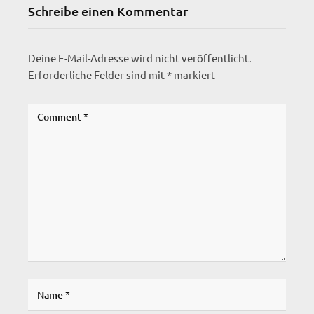
Schreibe einen Kommentar
Deine E-Mail-Adresse wird nicht veröffentlicht.
Erforderliche Felder sind mit
*
markiert