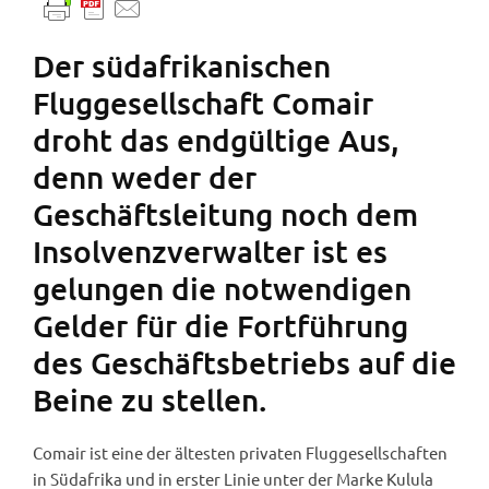
Der südafrikanischen
Fluggesellschaft Comair
droht das endgültige Aus,
denn weder der
Geschäftsleitung noch dem
Insolvenzverwalter ist es
gelungen die notwendigen
Gelder für die Fortführung
des Geschäftsbetriebs auf die
Beine zu stellen.
Comair ist eine der ältesten privaten Fluggesellschaften
in Südafrika und in erster Linie unter der Marke Kulula