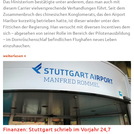
Das Ministerium bestätigte unter anderem, dass man auch mit
diesem Carrier vielversprechende Verhandlungen führt. Seit dem
Zusammenbruch des chinesischen Konglomerats, das den Airport
Maribor kurzeitig betrieben hatte, ist dieser wieder unter den
Fittichen der Regierung. Man versucht mit diversen Incentives dem
sich – abgesehen von seiner Rolle im Bereich der Pilotenausbildung
– im Dornröschenschlaf befindlichen Flughafen neues Leben
einzuhauchen.
weiterlesen »
Finanzen: Stuttgart schrieb im Vorjahr 24,7