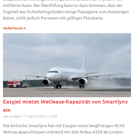
mitfahren kann. Bei Überfüllung kann es dazu kommen, dass der
Zugchef aus Sicherheitsgründen einige Passagiere zum Aussteigen
bittet, nicht jedoch Personen mit gültiger Platzkarte.
weiterlesen »
Easyjet mietet Wetlease-Kapazität von Smartlynx
ein
Jan Gruber
7. April 2022
12:06
Die lettische Smartlynx hat mit Easyjet einen langfristigen ACMI-
Vertrag abgeschlossen und wird mit drei Airbus A320 ab London-