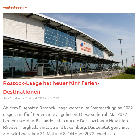
weiterlesen »
Rostock-Laage hat heuer fünf Ferien-
Destinationen
Jan Gruber
7. April 2022
07:32
Ab dem Flughafen Rostock-Laage werden im Sommerflugplan 2022
insgesamt fünf Ferienziele angeboten. Diese sollen ab Mai 2022
bedient werden. Es handelt sich um die Destinationen Heraklion,
Rhodos, Hurghada, Antalya und Luxemburg. Das zuletzt genannte
Ziel wird zwischen 21. Mai und 8. Oktober 2022 jeweils an