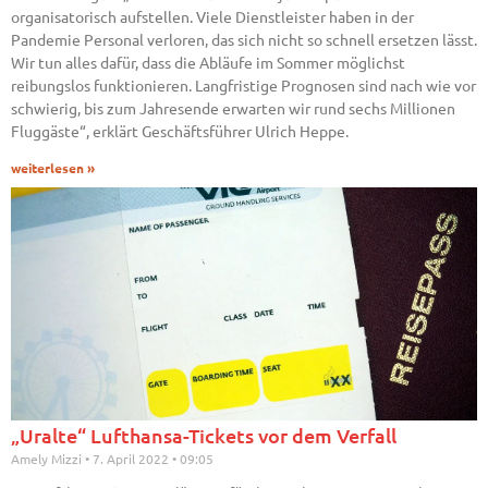
organisatorisch aufstellen. Viele Dienstleister haben in der
Pandemie Personal verloren, das sich nicht so schnell ersetzen lässt.
Wir tun alles dafür, dass die Abläufe im Sommer möglichst
reibungslos funktionieren. Langfristige Prognosen sind nach wie vor
schwierig, bis zum Jahresende erwarten wir rund sechs Millionen
Fluggäste“, erklärt Geschäftsführer Ulrich Heppe.
weiterlesen »
„Uralte“ Lufthansa-Tickets vor dem Verfall
Amely Mizzi
7. April 2022
09:05