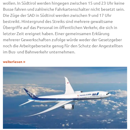
wollen. In Südtirol werden hingegen zwischen 15 und 23 Uhr keine
Busse fahren und zahlreiche Fahrkartenschalter nicht besetzt sein.
Die Züge der SAD in Südtirol werden zwischen 9 und 17 Uhr
bestreikt. Hintergrund des Streiks sind mehrere gewaltsame
Übergriffe auf das Personal im öffentlichen Verkehr, die sich in
letzter Zeit ereignet haben. Einer gemeinsamen Erklärung
mehrerer Gewerkschaften zufolge würde weder der Gesetzgeber
noch die Arbeitgeberseite genug für den Schutz der Angestellten
im Bus- und Bahnverkehr unternehmen.
weiterlesen »