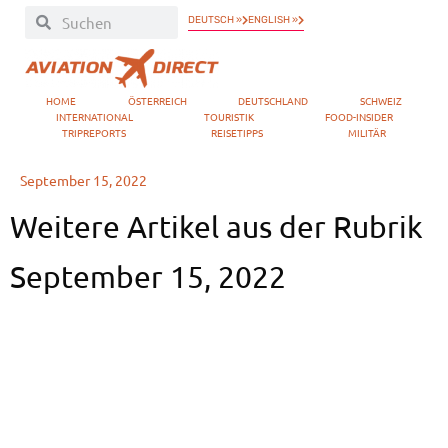
DEUTSCH »
ENGLISH »
HOME
ÖSTERREICH
DEUTSCHLAND
SCHWEIZ
INTERNATIONAL
TOURISTIK
FOOD-INSIDER
TRIPREPORTS
REISETIPPS
MILITÄR
September 15, 2022
Weitere Artikel aus der Rubrik
September 15, 2022