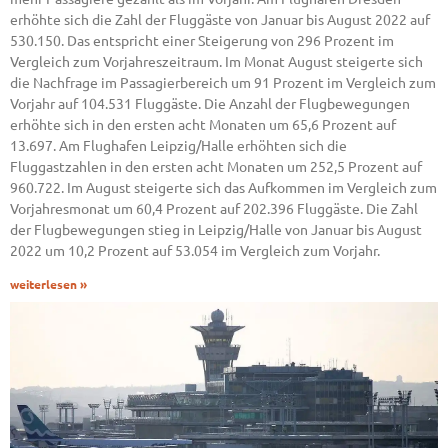
erhöhte sich die Zahl der Fluggäste von Januar bis August 2022 auf
530.150. Das entspricht einer Steigerung von 296 Prozent im
Vergleich zum Vorjahreszeitraum. Im Monat August steigerte sich
die Nachfrage im Passagierbereich um 91 Prozent im Vergleich zum
Vorjahr auf 104.531 Fluggäste. Die Anzahl der Flugbewegungen
erhöhte sich in den ersten acht Monaten um 65,6 Prozent auf
13.697. Am Flughafen Leipzig/Halle erhöhten sich die
Fluggastzahlen in den ersten acht Monaten um 252,5 Prozent auf
960.722. Im August steigerte sich das Aufkommen im Vergleich zum
Vorjahresmonat um 60,4 Prozent auf 202.396 Fluggäste. Die Zahl
der Flugbewegungen stieg in Leipzig/Halle von Januar bis August
2022 um 10,2 Prozent auf 53.054 im Vergleich zum Vorjahr.
weiterlesen »