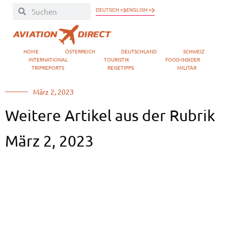
DEUTSCH »
ENGLISH »
HOME
ÖSTERREICH
DEUTSCHLAND
SCHWEIZ
INTERNATIONAL
TOURISTIK
FOOD-INSIDER
TRIPREPORTS
REISETIPPS
MILITÄR
März 2, 2023
Weitere Artikel aus der Rubrik
März 2, 2023