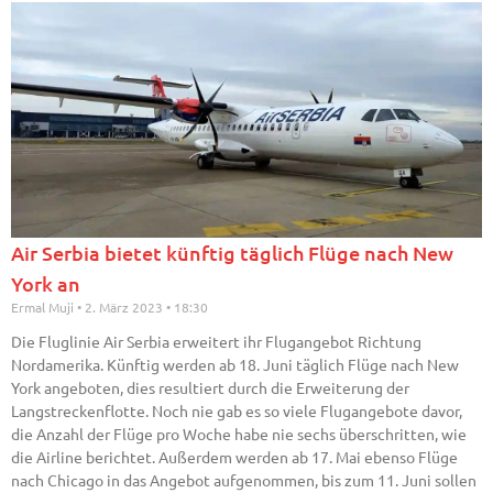
Air Serbia bietet künftig täglich Flüge nach New
York an
Ermal Muji
2. März 2023
18:30
Die Fluglinie Air Serbia erweitert ihr Flugangebot Richtung
Nordamerika. Künftig werden ab 18. Juni täglich Flüge nach New
York angeboten, dies resultiert durch die Erweiterung der
Langstreckenflotte. Noch nie gab es so viele Flugangebote davor,
die Anzahl der Flüge pro Woche habe nie sechs überschritten, wie
die Airline berichtet. Außerdem werden ab 17. Mai ebenso Flüge
nach Chicago in das Angebot aufgenommen, bis zum 11. Juni sollen