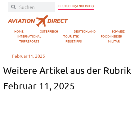
DEUTSCH »
ENGLISH »
HOME
ÖSTERREICH
DEUTSCHLAND
SCHWEIZ
INTERNATIONAL
TOURISTIK
FOOD-INSIDER
TRIPREPORTS
REISETIPPS
MILITÄR
Februar 11, 2025
Weitere Artikel aus der Rubrik
Februar 11, 2025