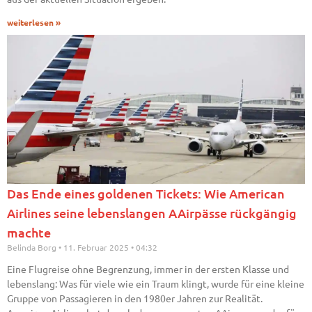
weiterlesen »
Das Ende eines goldenen Tickets: Wie American
Airlines seine lebenslangen AAirpässe rückgängig
machte
Belinda Borg
11. Februar 2025
04:32
Eine Flugreise ohne Begrenzung, immer in der ersten Klasse und
lebenslang: Was für viele wie ein Traum klingt, wurde für eine kleine
Gruppe von Passagieren in den 1980er Jahren zur Realität.