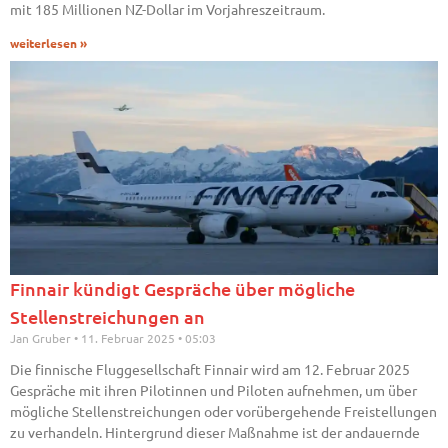
mit 185 Millionen NZ-Dollar im Vorjahreszeitraum.
weiterlesen »
Finnair kündigt Gespräche über mögliche
Stellenstreichungen an
Jan Gruber
11. Februar 2025
05:03
Die finnische Fluggesellschaft Finnair wird am 12. Februar 2025
Gespräche mit ihren Pilotinnen und Piloten aufnehmen, um über
mögliche Stellenstreichungen oder vorübergehende Freistellungen
zu verhandeln. Hintergrund dieser Maßnahme ist der andauernde